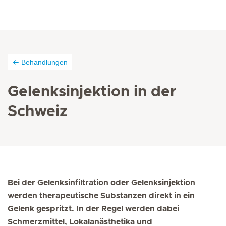
Behandlungen
Gelenksinjektion in der
Schweiz
Bei der Gelenksinfiltration oder Gelenksinjektion
werden therapeutische Substanzen direkt in ein
Gelenk gespritzt. In der Regel werden dabei
Schmerzmittel, Lokalanästhetika und