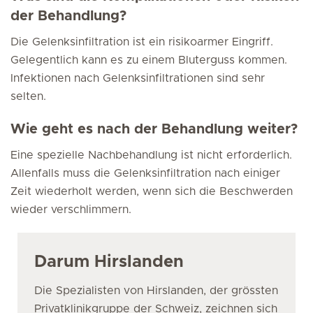
der Behandlung?
Die Gelenksinfiltration ist ein risikoarmer Eingriff.
Gelegentlich kann es zu einem Bluterguss kommen.
Infektionen nach Gelenksinfiltrationen sind sehr
selten.
Wie geht es nach der Behandlung weiter?
Eine spezielle Nachbehandlung ist nicht erforderlich.
Allenfalls muss die Gelenksinfiltration nach einiger
Zeit wiederholt werden, wenn sich die Beschwerden
wieder verschlimmern.
Darum Hirslanden
Die Spezialisten von Hirslanden, der grössten
Privatklinikgruppe der Schweiz, zeichnen sich