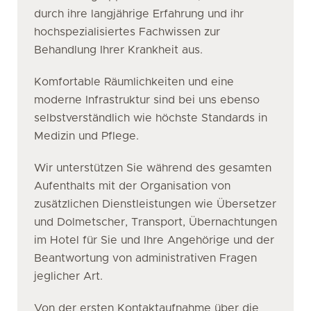
durch ihre langjährige Erfahrung und ihr
hochspezialisiertes Fachwissen zur
Behandlung Ihrer Krankheit aus.
Komfortable Räumlichkeiten und eine
moderne Infrastruktur sind bei uns ebenso
selbstverständlich wie höchste Standards in
Medizin und Pflege.
Wir unterstützen Sie während des gesamten
Aufenthalts mit der Organisation von
zusätzlichen Dienstleistungen wie Übersetzer
und Dolmetscher, Transport, Übernachtungen
im Hotel für Sie und Ihre Angehörige und der
Beantwortung von administrativen Fragen
jeglicher Art.
Von der ersten Kontaktaufnahme über die