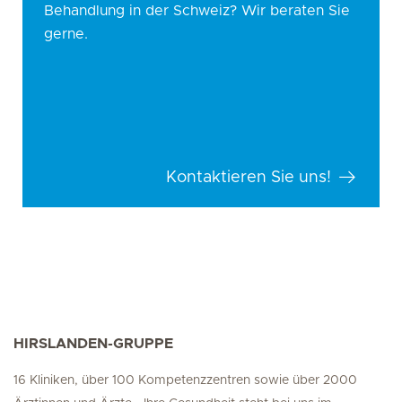
Behandlung in der Schweiz? Wir beraten Sie
gerne.
Kontaktieren Sie uns!
HIRSLANDEN-GRUPPE
16 Kliniken, über 100 Kompetenzzentren sowie über 2000