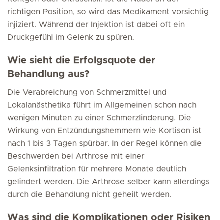
richtigen Position, so wird das Medikament vorsichtig
injiziert. Während der Injektion ist dabei oft ein
Druckgefühl im Gelenk zu spüren.
Wie sieht die Erfolgsquote der
Behandlung aus?
Die Verabreichung von Schmerzmittel und
Lokalanästhetika führt im Allgemeinen schon nach
wenigen Minuten zu einer Schmerzlinderung. Die
Wirkung von Entzündungshemmern wie Kortison ist
nach 1 bis 3 Tagen spürbar. In der Regel können die
Beschwerden bei Arthrose mit einer
Gelenksinfiltration für mehrere Monate deutlich
gelindert werden. Die Arthrose selber kann allerdings
durch die Behandlung nicht geheilt werden.
Was sind die Komplikationen oder Risiken