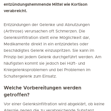
entzündungshemmende Mittel wie Kortison
verabreicht.
Entzündungen der Gelenke und Abnutzungen
(Arthrose) verursachen oft Schmerzen. Die
Gelenksinfiltration stellt eine Möglichkeit dar,
Medikamente direkt in ein entzündetes oder
beschädigtes Gelenk einzuspritzen. Sie kann im
Prinzip bei jedem Gelenk durchgeführt werden. Am
häufigsten kommt sie jedoch bei Hüft- und
Kniegelenksproblemen und bei Problemen im
Schultergelenk zum Einsatz.
Welche Vorbereitungen werden
getroffen?
Vor einer Gelenksinfiltration wird abgeklärt, ob keine
Allergie gegen die zu verabreichende Substanz