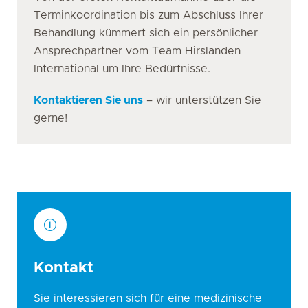
Terminkoordination bis zum Abschluss Ihrer
Behandlung kümmert sich ein persönlicher
Ansprechpartner vom Team Hirslanden
International um Ihre Bedürfnisse.
Kontaktieren Sie uns
– wir unterstützen Sie
gerne!
Kontakt
Sie interessieren sich für eine medizinische