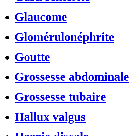
Glaucome
Glomérulonéphrite
Goutte
Grossesse abdominale
Grossesse tubaire
Hallux valgus