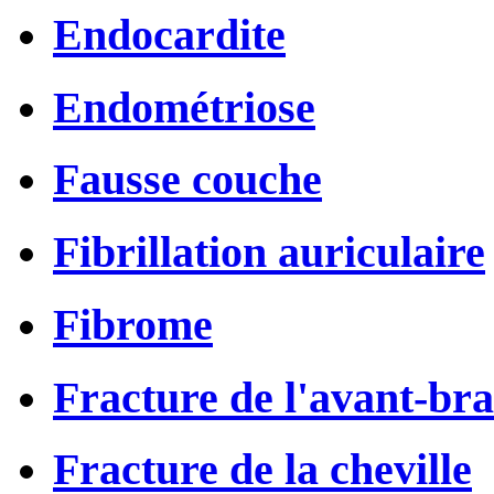
Endocardite
Endométriose
Fausse couche
Fibrillation auriculaire
Fibrome
Fracture de l'avant-bra
Fracture de la cheville