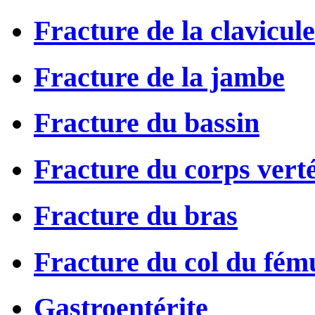
Fracture de la clavicule
Fracture de la jambe
Fracture du bassin
Fracture du corps vert
Fracture du bras
Fracture du col du fém
Gastroentérite