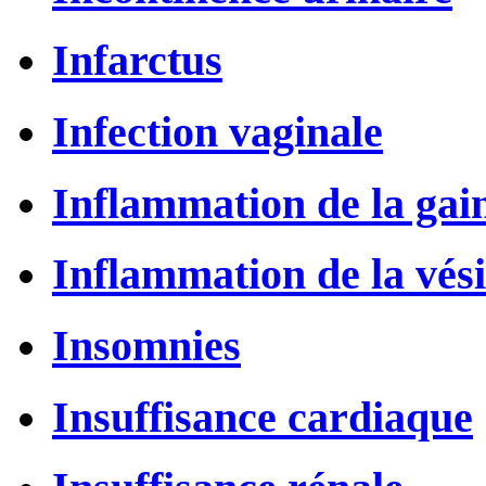
Infarctus
Infection vaginale
Inflammation de la gai
Inflammation de la vésic
Insomnies
Insuffisance cardiaque