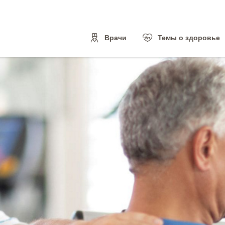
Врачи
Темы о здоровье