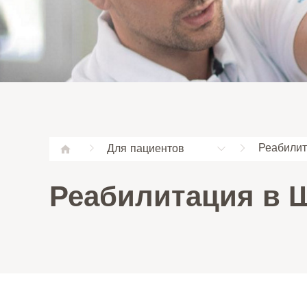
Реабили
Для пациентов
Реабилитация в 