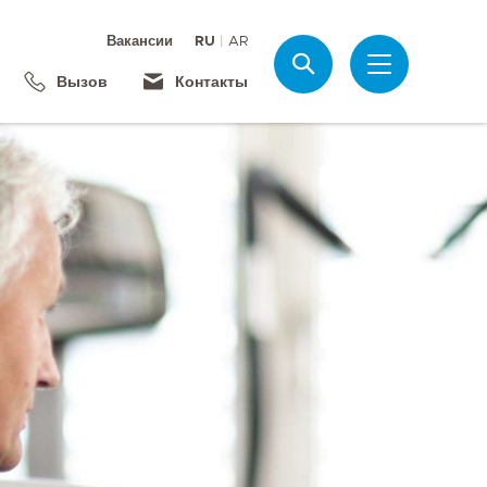
Вакансии
RU
AR
Поиск
Вызов
Контакты