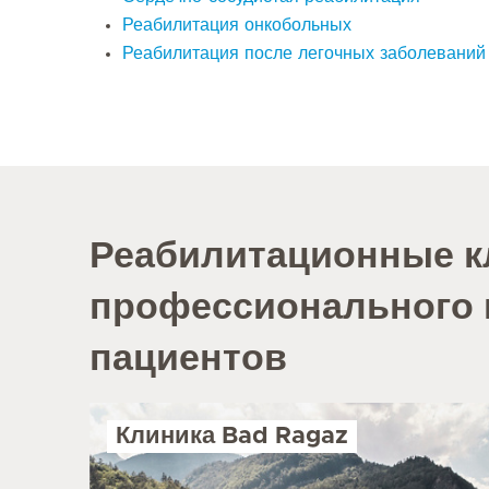
Реабилитация онкобольных
Реабилитация после легочных заболеваний
Реабилитационные к
профессионального 
пациентов
Клиника Bad Ragaz