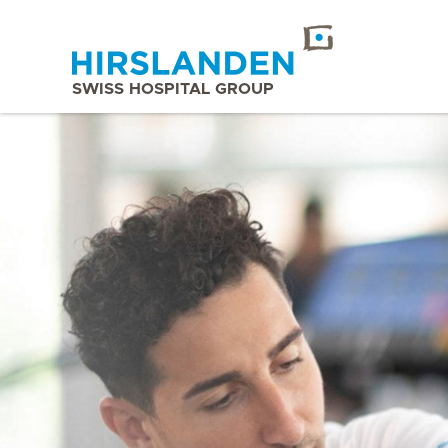
SWISS HOSPITAL GROUP