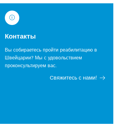
Контакты
Вы собираетесь пройти реабилитацию в
Швейцарии? Мы с удовольствием
проконсультируем вас.
Свяжитесь с нами!