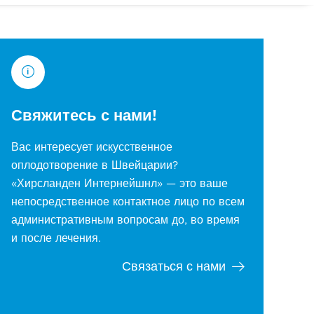
Свяжитесь с нами!
Вас интересует искусственное
оплодотворение в Швейцарии?
«Хирсланден Интернейшнл» — это ваше
непосредственное контактное лицо по всем
административным вопросам до, во время
и после лечения.
Связаться с нами