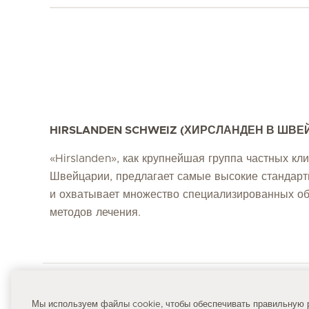
HIRSLANDEN SCHWEIZ (ХИРСЛАНДЕН В ШВЕ
«Hirslanden», как крупнейшая группа частных кли
Швейцарии, предлагает самые высокие стандар
и охватывает множество специализированных об
методов лечения.
Qui
Мы используем файлы cookie, чтобы обеспечивать правильную р