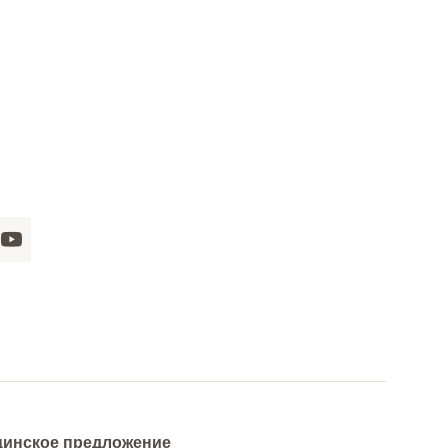
инское предложение