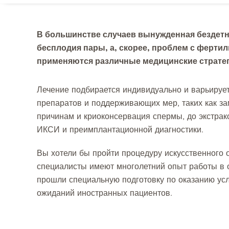
В большинстве случаев вынужденная бездетн
бесплодия пары, а, скорее, проблем с ферти
применяются различные медицинские стратег
Лечение подбирается индивидуально и варьируе
препаратов и поддерживающих мер, таких как з
причинам и криоконсервация спермы, до экстра
ИКСИ и преимплантационной диагностики.
Вы хотели бы пройти процедуру искусственного
специалисты имеют многолетний опыт работы в 
прошли специальную подготовку по оказанию усл
ожиданий иностранных пациентов.