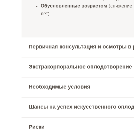
Обусловленные возрастом
(снижение 
лет)
Первичная консультация и осмотры в
Экстракорпоральное оплодотворение
Необходимые условия
Шансы на успех искусственного опло
Риски