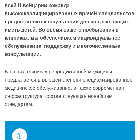
всей Швейцарии команда
высококвалифицированных врачей-специалистов
предоставляет консультации для пар, желающих
иметь детей. Во время вашего пребывания в
клиниках, мы обеспечиваем индивидуальное
обслуживание, поддержку и многочисленные
консультации.
В наших клиниках репродуктивной медицины
предлагается в высшей степени специализированное
медицинское обслуживание, а также современная
инфраструктура, соответствующая новейшим
стандартам.