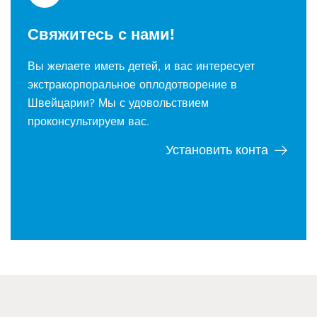
Свяжитесь с нами!
Вы желаете иметь детей, и вас интересует
экстракорпоральное оплодотворение в
Швейцарии? Мы с удовольствием
проконсультируем вас.
Установить конта