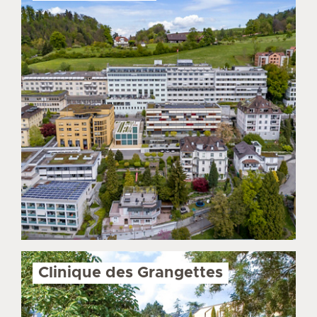
Clinique des Grangettes