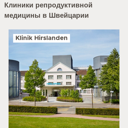
Клиники репродуктивной
медицины в Швейцарии
Klinik Hirslanden