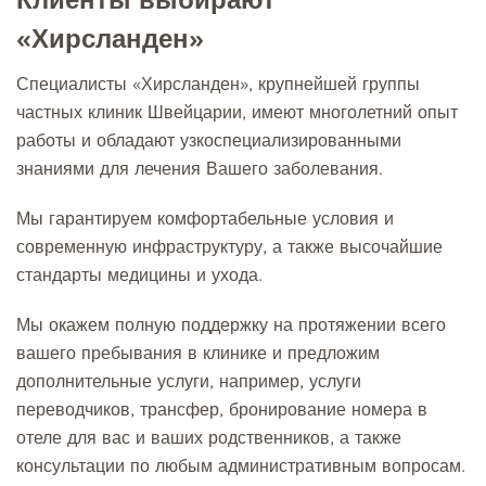
Клиенты выбирают
«Хирсланден»
Специалисты «Хирсланден», крупнейшей группы
частных клиник Швейцарии, имеют многолетний опыт
работы и обладают узкоспециализированными
знаниями для лечения Вашего заболевания.
Мы гарантируем комфортабельные условия и
современную инфраструктуру, а также высочайшие
стандарты медицины и ухода.
Мы окажем полную поддержку на протяжении всего
вашего пребывания в клинике и предложим
дополнительные услуги, например, услуги
переводчиков, трансфер, бронирование номера в
отеле для вас и ваших родственников, а также
консультации по любым административным вопросам.