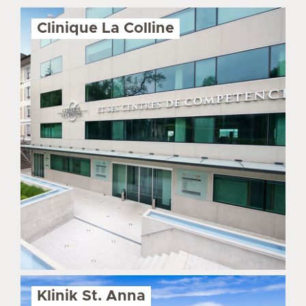
Clinique La Colline
Klinik St. Anna