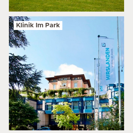
Klinik Im Park