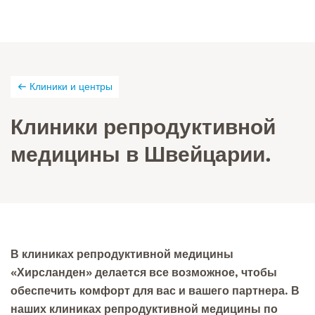
Клиники и центры
Клиники репродуктивной
медицины в Швейцарии.
В клиниках репродуктивной медицины
«Хирсланден» делается все возможное, чтобы
обеспечить комфорт для вас и вашего партнера. В
наших клиниках репродуктивной медицины по