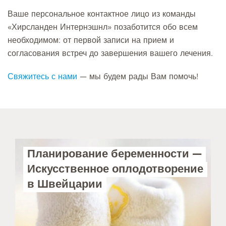
Ваше персональное контактное лицо из команды
«Хирсланден Интернэшнл» позаботится обо всем
необходимом: от первой записи на прием и
согласования встреч до завершения вашего лечения.
Свяжитесь с нами
— мы будем рады Вам помочь!
Планирование беременности —
Искусственное оплодотворение
в Швейцарии