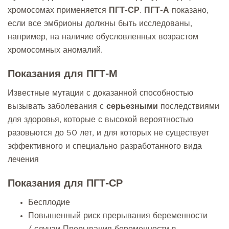
хромосомах применяется
ПГТ-СР
.
ПГТ-А
показано,
если все эмбрионы должны быть исследованы,
например, на наличие обусловленных возрастом
хромосомных аномалий.
Показания для ПГТ-М
Известные мутации с доказанной способностью
вызывать заболевания с
серьезными
последствиями
для здоровья, которые с высокой вероятностью
разовьются до 50 лет, и для которых не существует
эффективного и специально разработанного вида
лечения
Показания для ПГТ-СР
Бесплодие
Повышенный риск прерывания беременности