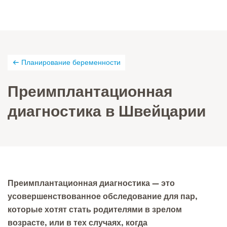
Планирование беременности
Преимплантационная
диагностика в Швейцарии
Преимплантационная диагностика — это
усовершенствованное обследование для пар,
которые хотят стать родителями в зрелом
возрасте, или в тех случаях, когда