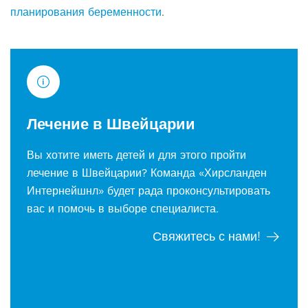
планирования беременности
.
Лечение в Швейцарии
Вы хотите иметь детей и для этого пройти
лечение в Швейцарии? Команда «Хирсланден
Интернейшнл» будет рада проконсультировать
вас и помочь в выборе специалиста.
Свяжитесь с нами!