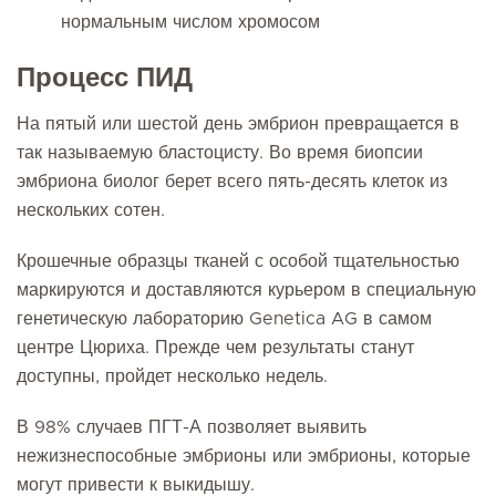
нормальным числом хромосом
Процесс ПИД
На пятый или шестой день эмбрион превращается в
так называемую бластоцисту. Во время биопсии
эмбриона биолог берет всего пять-десять клеток из
нескольких сотен.
Крошечные образцы тканей с особой тщательностью
маркируются и доставляются курьером в специальную
генетическую лабораторию Genetica AG в самом
центре Цюриха. Прежде чем результаты станут
доступны, пройдет несколько недель.
В 98% случаев ПГТ-А позволяет выявить
нежизнеспособные эмбрионы или эмбрионы, которые
могут привести к выкидышу.