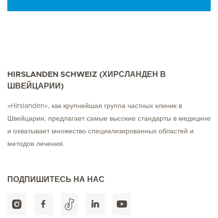
HIRSLANDEN SCHWEIZ (ХИРСЛАНДЕН В
ШВЕЙЦАРИИ)
«Hirslanden», как крупнейшая группа частных клиник в
Швейцарии, предлагает самые высокие стандарты в медицине
и охватывает множество специализированных областей и
методов лечения.
ПОДПИШИТЕСЬ НА НАС