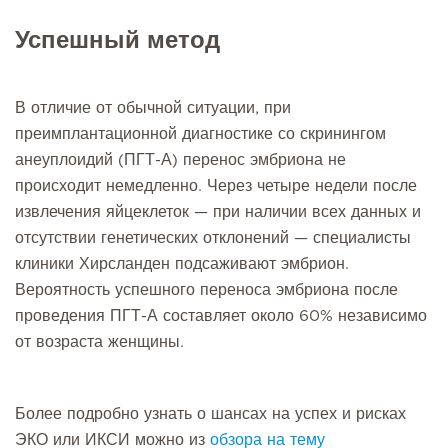
Успешный метод
В отличие от обычной ситуации, при
преимплантационной диагностике со скринингом
анеуплоидий (ПГТ-А) перенос эмбриона не
происходит немедленно. Через четыре недели после
извлечения яйцеклеток — при наличии всех данных и
отсутствии генетических отклонений — специалисты
клиники Хирсланден подсаживают эмбрион.
Вероятность успешного переноса эмбриона после
проведения ПГТ-А составляет около 60% независимо
от возраста женщины.
Более подробно узнать о шансах на успех и рисках
ЭКО или ИКСИ можно из
обзора на тему