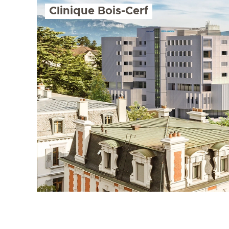
Clinique Bois-Cerf