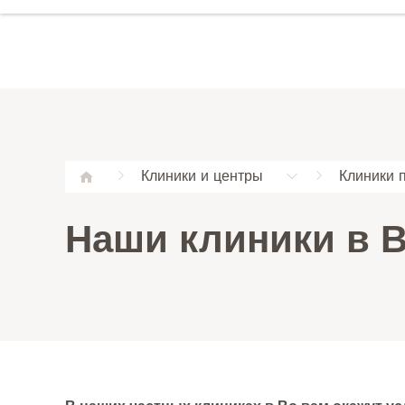
Клиники и центры
Клиники 
Наши клиники в 