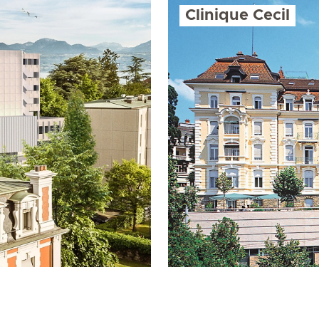
Clinique Cecil