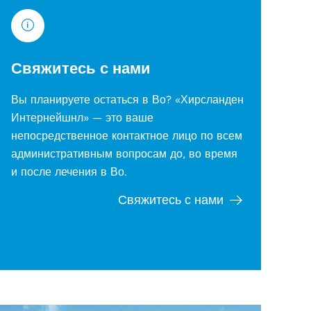
Свяжитесь с нами
Вы планируете остаться в Во? «Хирсланден
Интернейшнл» — это ваше
непосредственное контактное лицо по всем
административным вопросам до, во время
и после лечения в Во.
Свяжитесь с нами