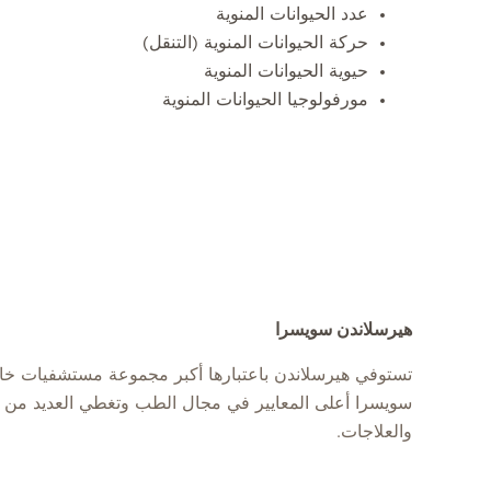
عدد الحيوانات المنوية
حركة الحيوانات المنوية (التنقل)
حيوية الحيوانات المنوية
مورفولوجيا الحيوانات المنوية
هيرسلاندن سويسرا
تستوفي هيرسلاندن باعتبارها أكبر مجموعة مستشفيات خ
سويسرا أعلى المعايير في مجال الطب وتغطي العديد من 
والعلاجات.