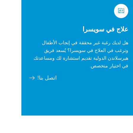
علاج في سويسرا
هل لديك رغبة غير محققة في إنجاب الأطفال
وترغب في العلاج في سويسرا؟ يُسعد فريق
هيرسلاندن الدولية تقديم استشارة لك ومساعدتك
في اختيار متخصص.
اتصل بنا!