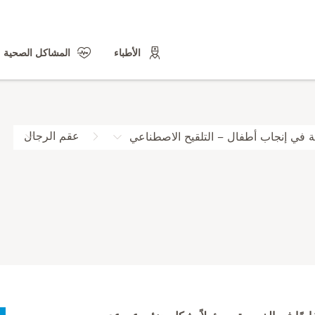
الأطباء
المشاكل الصحية
عقم الرجال
ة في إنجاب أطفال – التلقيح الاصطناعي