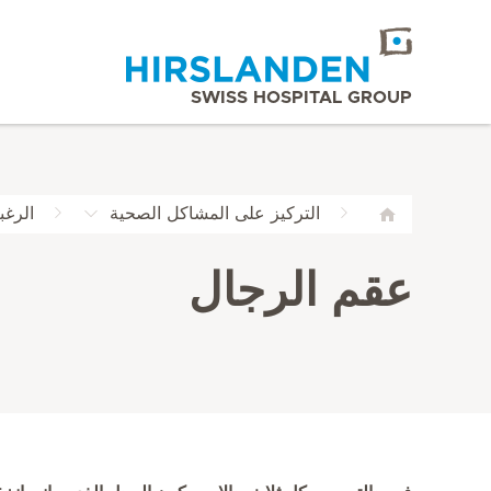
SWISS HOSPITAL GROUP
التركيز على المشاكل الصحية
الرغب
عقم الرجال