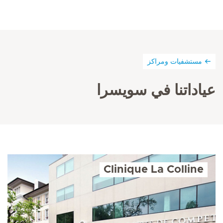
مستشفيات ومراكز
عياداتنا في سويسرا
Clinique La Colline