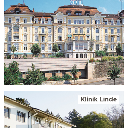
Klinik Linde