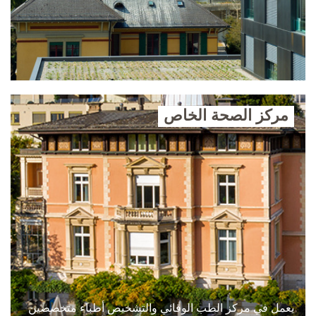
مركز الصحة الخاص
يعمل في مركز الطب الوقائي والتشخيص أطباء متخصصين