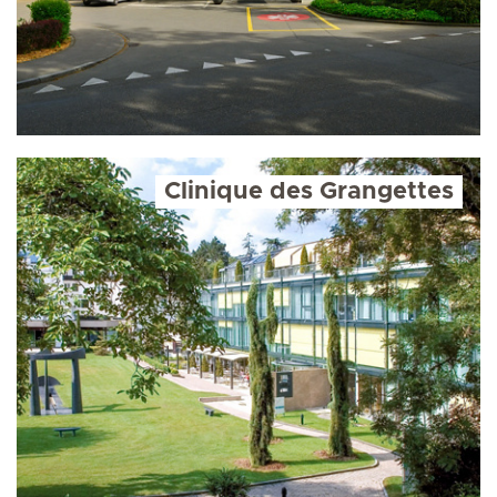
Clinique des Grangettes