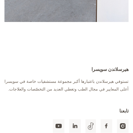
هيرسلاندن سويسرا
تستوفي هيرسلاندن باعتبارها أكبر مجموعة مستشفيات خاصة في سويسرا
أعلى المعايير في مجال الطب وتغطي العديد من التخصّصات والعلاجات.
تابعنا