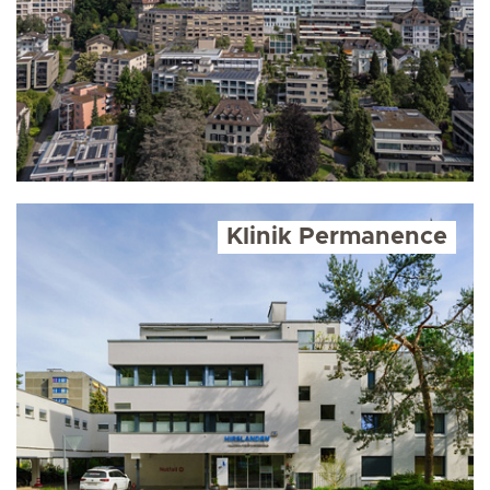
Klinik Permanence