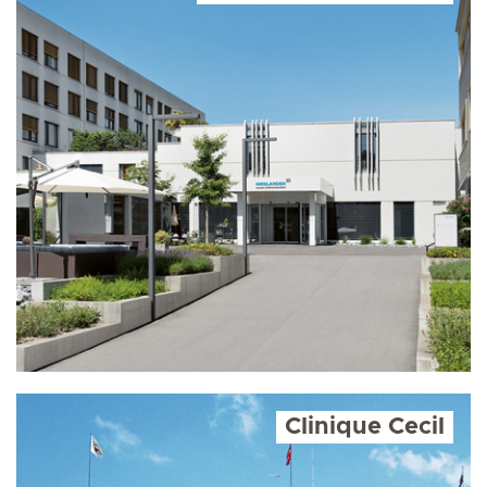
Clinique Cecil