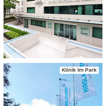
Klinik Im Park