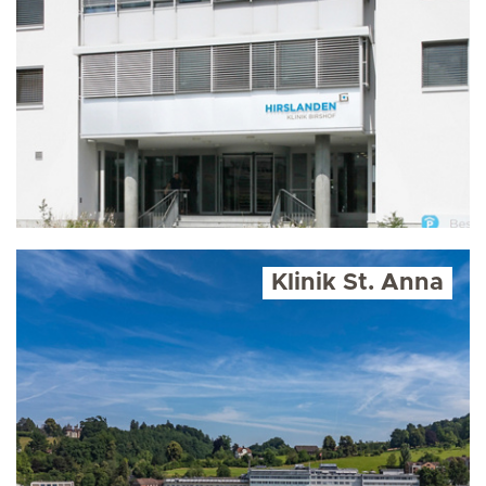
Klinik St. Anna