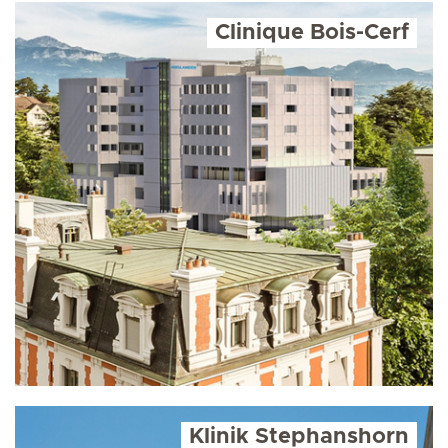
Clinique Bois-Cerf
Klinik Stephanshorn