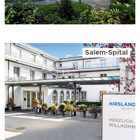
Salem-Spital