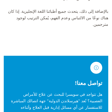
بالإضافة إلى ذلك، يتحدث جميع أطبائنا اللغة الإنجليزية. إذا كان
هناك نوعًا من الالتباس وعدم الفهم، يُمكن الترتيب لوجود
مترجمين.
تواصل معنا!
هل تتواجد في سويسرا للبحث عن علاج للأمراض
العصبية؟ تُعد "هيرسلاندن الدولية" جهة اتصالك المباشرة
للاستفسار عن أي مسائل إدارية قبل العلاج وأثناءه