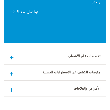
وبعده.
تواصل معنا!
تخصصات علم الأعصاب
مقومات الكشف عن الاضطرابات العصبية
الأمراض والعلاجات