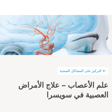
التركيز على المشاكل الصحية
علم الأعصاب – علاج الأمراض
العصبية في سويسرا