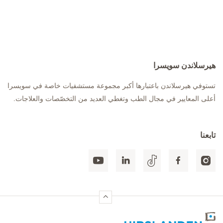
هيرسلاندن سويسرا
تستوفي هيرسلاندن باعتبارها أكبر مجموعة مستشفيات خاصة في سويسرا
أعلى المعايير في مجال الطب وتغطي العديد من التخصّصات والعلاجات.
تابعنا