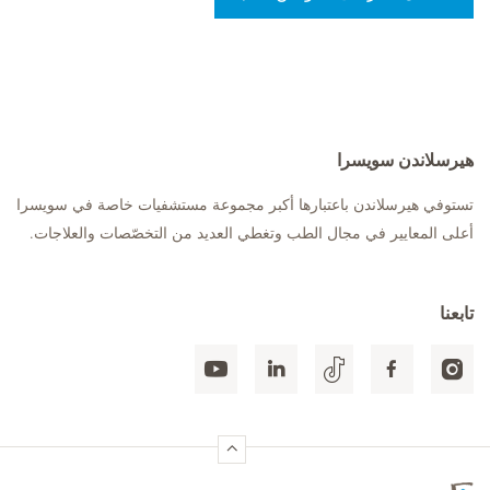
هيرسلاندن سويسرا
تستوفي هيرسلاندن باعتبارها أكبر مجموعة مستشفيات خاصة في سويسرا
أعلى المعايير في مجال الطب وتغطي العديد من التخصّصات والعلاجات.
تابعنا