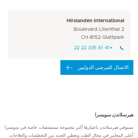
Hirslanden International
Boulevard Lilienthal 2
CH-8152 Glattpark
+41 61 335 22 22
الاتصال للمرضى الدوليين
هيرسلاندن سويسرا
تستوفي هيرسلاندن باعتبارها أكبر مجموعة مستشفيات خاصة في سويسرا
أعلى المعايير في مجال الطب وتغطي العديد من التخصّصات والعلاجات.