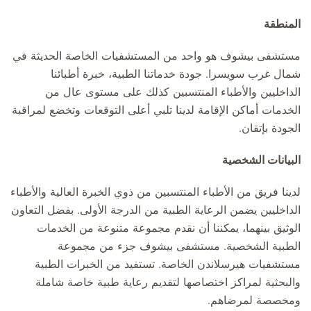
المنطقة
مستشفى بيشوف هو واحد من المستشفيات الخاصة الحديثة في
شمال غرب سويسرا. جودة خدماتنا الطبية، خبرة أطبائنا
الداخليين والأطباء المنتسبين كذلك على مستوى عال من
الخدمات أماكن الإقامة لدينا تلبي أعلى التوقعات وتخضع لمراقبة
الجودة بإتقان.
البيانات الشخصية
لدينا فريق من الأطباء المنتسبين من ذوي الخبرة العالية والأطباء
الداخليين يضمن الرعاية الطبية من الدرجة الأولى. بفضل التعاون
الوثيق بينهما، يمكننا أن نقدم مجموعة متنوعة من الخدمات
الطبية الشخصية. مستشفى بيشوف جزء من مجموعة
مستشفيات هيرسلاندن الخاصة. تستفيد من الخبرات الطبية
والبحثية لمراكز اختصاصها لتقديم رعاية طبية خاصة شاملة
ومخصصة لمرضاهم.