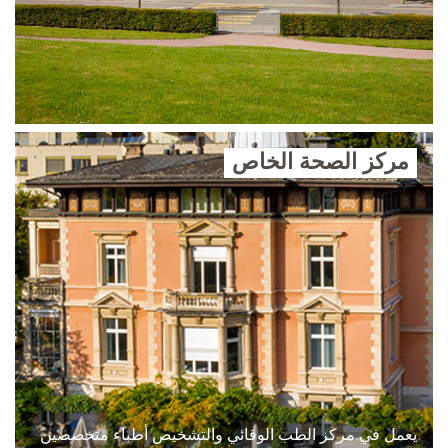
مركز الصحة الخاص
يعمل في مركز الطب الوقائي والتشخيص أطباء متخصصين