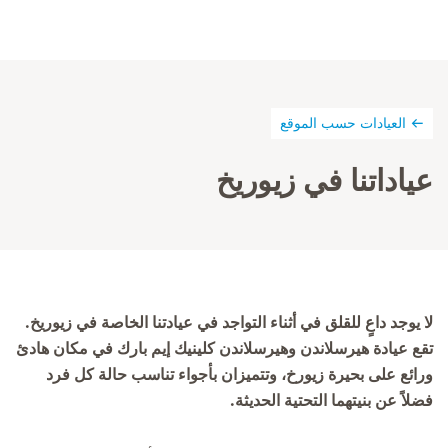
العيادات حسب الموقع
عياداتنا في زيوريخ
لا يوجد داعٍ للقلق في أثناء التواجد في عيادتنا الخاصة في زيوريخ.
تقع عيادة هيرسلاندن وهيرسلاندن كلينيك إيم بارك في مكان هادئ
ورائع على بحيرة زيورخ، وتتميزان بأجواء تناسب حالة كل فرد
فضلاً عن بنيتهما التحتية الحديثة.