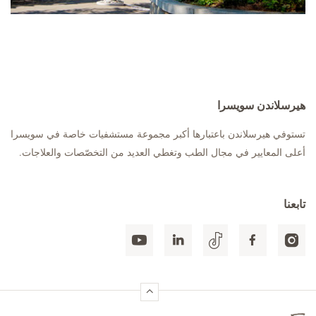
هيرسلاندن سويسرا
تستوفي هيرسلاندن باعتبارها أكبر مجموعة مستشفيات خاصة في سويسرا
أعلى المعايير في مجال الطب وتغطي العديد من التخصّصات والعلاجات.
تابعنا