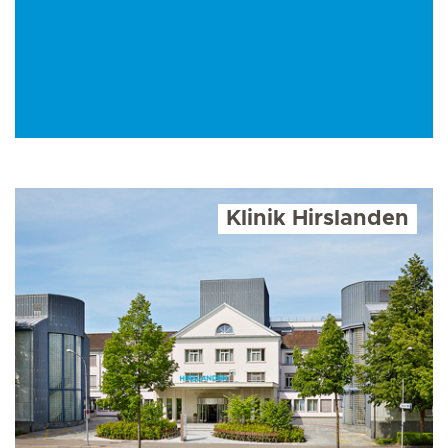
Klinik Hirslanden