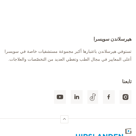
هيرسلاندن سويسرا
تستوفي هيرسلاندن باعتبارها أكبر مجموعة مستشفيات خاصة في سويسرا
أعلى المعايير في مجال الطب وتغطي العديد من التخصّصات والعلاجات.
تابعنا