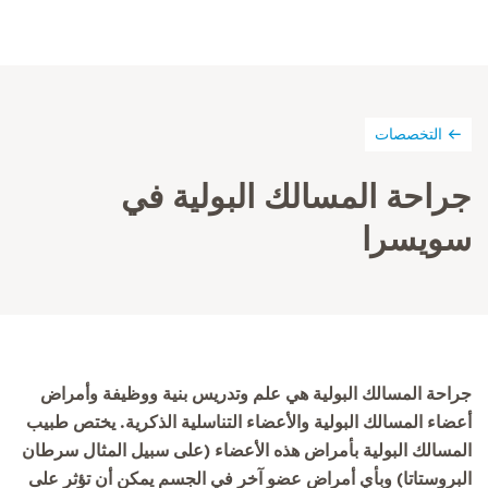
التخصصات
جراحة المسالك البولية في
سويسرا
جراحة المسالك البولية هي علم وتدريس بنية ووظيفة وأمراض
أعضاء المسالك البولية والأعضاء التناسلية الذكرية. يختص طبيب
المسالك البولية بأمراض هذه الأعضاء (على سبيل المثال سرطان
البروستاتا) وبأي أمراض عضو آخر في الجسم يمكن أن تؤثر على