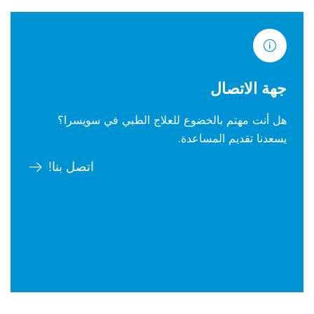
جهة الاتصال
هل أنت مهتم بالخضوع للعلاج الطبي في سويسرا؟
يسعدنا تقديم المساعدة.
اتصل بنا!