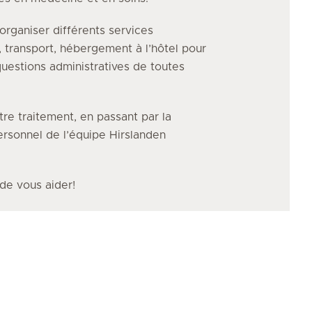
organiser différents services
, transport, hébergement à l’hôtel pour
uestions administratives de toutes
tre traitement, en passant par la
personnel de l’équipe Hirslanden
 de vous aider!