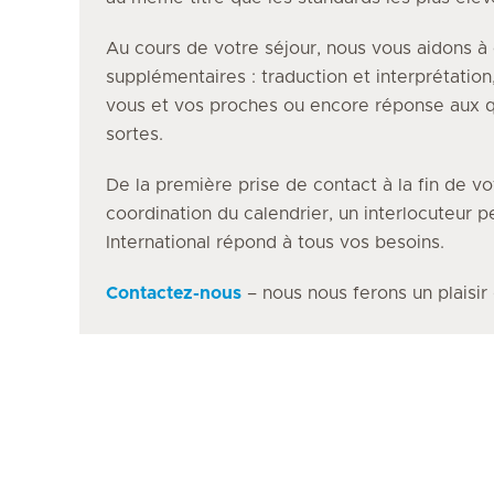
Au cours de votre séjour, nous vous aidons à 
supplémentaires : traduction et interprétation
vous et vos proches ou encore réponse aux q
sortes.
De la première prise de contact à la fin de vo
coordination du calendrier, un interlocuteur 
International répond à tous vos besoins.
Contactez-nous
– nous nous ferons un plaisir