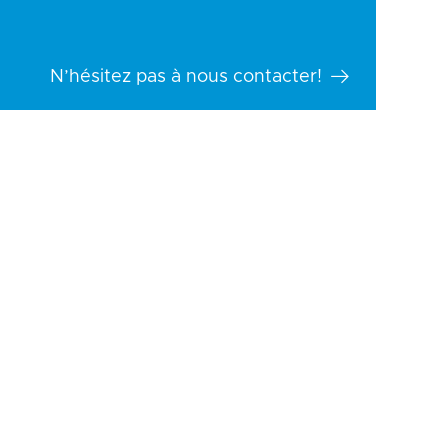
N’hésitez pas à nous contacter!