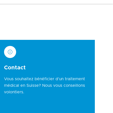
Contact
Vous souhaitez bénéficier d’un traitement
médical en Suisse? Nous vous conseillons
volontiers.