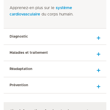
Apprenez-en plus sur le
système
cardiovasculaire
du corps humain.
Diagnostic
Maladies et traitement
Réadaptation
Prévention