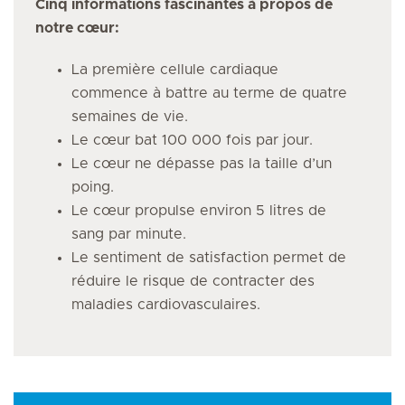
Cinq informations fascinantes à propos de
notre cœur:
La première cellule cardiaque
commence à battre au terme de quatre
semaines de vie.
Le cœur bat 100 000 fois par jour.
Le cœur ne dépasse pas la taille d’un
poing.
Le cœur propulse environ 5 litres de
sang par minute.
Le sentiment de satisfaction permet de
réduire le risque de contracter des
maladies cardiovasculaires.