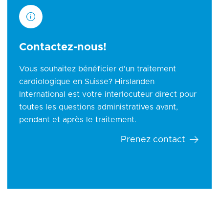
Contactez-nous!
Vous souhaitez bénéficier d'un traitement
cardiologique en Suisse? Hirslanden
International est votre interlocuteur direct pour
toutes les questions administratives avant,
pendant et après le traitement.
Prenez contact