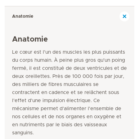
Anatomie
Anatomie
Le cœur est l'un des muscles les plus puissants
du corps humain. À peine plus gros qu'un poing
fermé, il est constitué de deux ventricules et de
deux oreillettes. Près de 100 000 fois par jour,
des milliers de fibres musculaires se
contractent en cadence et se relâchent sous
l'effet d'une impulsion électrique. Ce
mécanisme permet d'alimenter l'ensemble de
nos cellules et de nos organes en oxygène et
en nutriments par le biais des vaisseaux
sanguins.