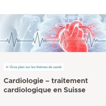
Gros plan sur les thèmes de santé
Cardiologie – traitement
cardiologique en Suisse