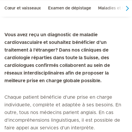
Cœur et vaisseaux
Examen de dépistage
Maladies et trai
Vous avez reçu un diagnostic de maladie
cardiovasculaire et souhaitez bénéficier d'un
traitement à l'étranger? Dans nos cliniques de
cardiologie réparties dans toute la Suisse, des
cardiologues confirmés collaborent au sein de
réseaux interdisciplinaires afin de proposer la
meilleure prise en charge globale possible.
Chaque patient bénéficie d'une prise en charge
individuelle, complète et adaptée à ses besoins. En
outre, tous nos médecins parlent anglais. En cas
d'incompréhensions linguistiques, il est possible de
faire appel aux services d'un interprète.