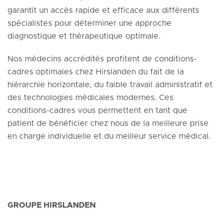
garantit un accès rapide et efficace aux différents
spécialistes pour déterminer une approche
diagnostique et thérapeutique optimale.
Nos médecins accrédités profitent de conditions-
cadres optimales chez Hirslanden du fait de la
hiérarchie horizontale, du faible travail administratif et
des technologies médicales modernes. Ces
conditions-cadres vous permettent en tant que
patient de bénéficier chez nous de la meilleure prise
en charge individuelle et du meilleur service médical.
GROUPE HIRSLANDEN