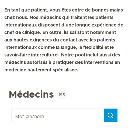
En tant que patient, vous êtes entre de bonnes mains
chez nous. Nos médecins qui traitent les patients
internationaux disposent d'une longue expérience de
chef de clinique. En outre, ils satisfont notamment
aux hautes exigences du contact avec les patients
internationaux comme la langue, la flexibilité et le
savoir-faire interculturel. Notre pool inclut aussi des
médecins autorisés à pratiquer des interventions en
médecine hautement spécialisée.
Médecins
195
Mot-clé/nom