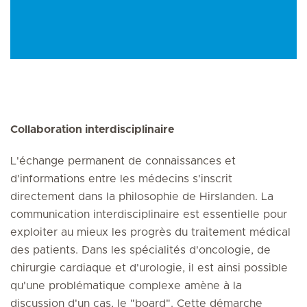
Collaboration interdisciplinaire
L'échange permanent de connaissances et
d'informations entre les médecins s'inscrit
directement dans la philosophie de Hirslanden. La
communication interdisciplinaire est essentielle pour
exploiter au mieux les progrès du traitement médical
des patients. Dans les spécialités d'oncologie, de
chirurgie cardiaque et d'urologie, il est ainsi possible
qu'une problématique complexe amène à la
discussion d'un cas, le "board". Cette démarche