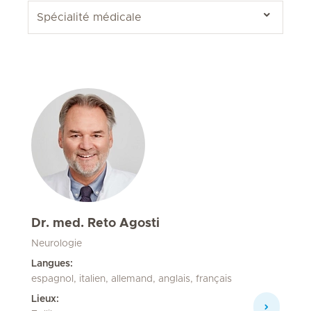
Dr. med. Reto Agosti
Neurologie
Langues:
espagnol, italien, allemand, anglais, français
Lieux: