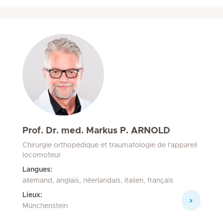
Prof. Dr. med. Markus P. ARNOLD
Chirurgie orthopédique et traumatologie de l'appareil
locomoteur
Langues:
allemand, anglais, néerlandais, italien, français
Lieux:
Münchenstein