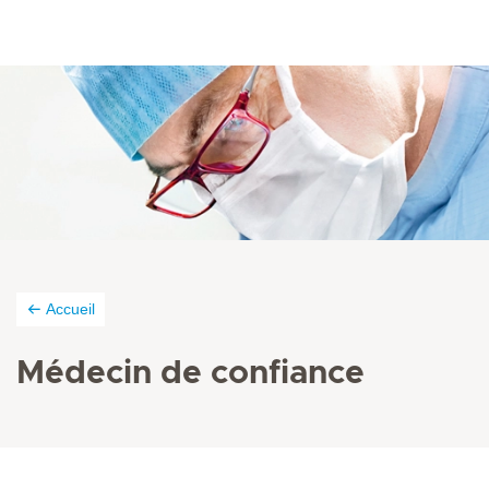
Accueil
Médecin de confiance