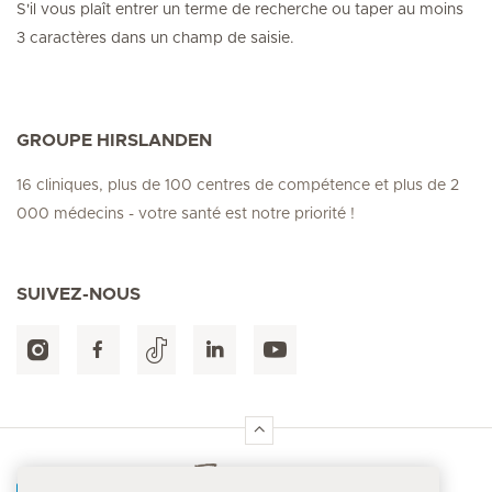
S'il vous plaît entrer un terme de recherche ou taper au moins
3 caractères dans un champ de saisie.
GROUPE HIRSLANDEN
16 cliniques, plus de 100 centres de compétence et plus de 2
000 médecins - votre santé est notre priorité !
SUIVEZ-NOUS