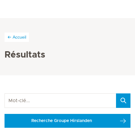
Accueil
Résultats
Recherche Groupe Hirslanden