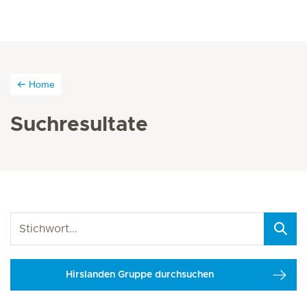
Home
Suchresultate
Hirslanden Gruppe durchsuchen