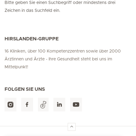
Bitte geben Sie einen Suchbegriff oder mindestens drei
Zeichen in das Suchfeld ein.
HIRSLANDEN-GRUPPE
16 Kliniken, über 100 Kompetenzzentren sowie über 2000
Ärztinnen und Ärzte - Ihre Gesundheit steht bei uns im
Mittelpunkt!
FOLGEN SIE UNS