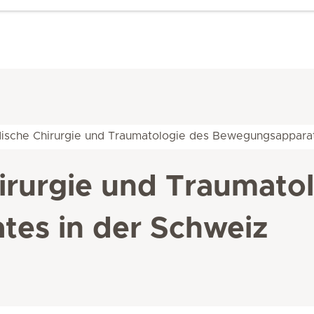
ische Chirurgie und Traumatologie des Bewegungsappara
irurgie und Traumatol
es in der Schweiz