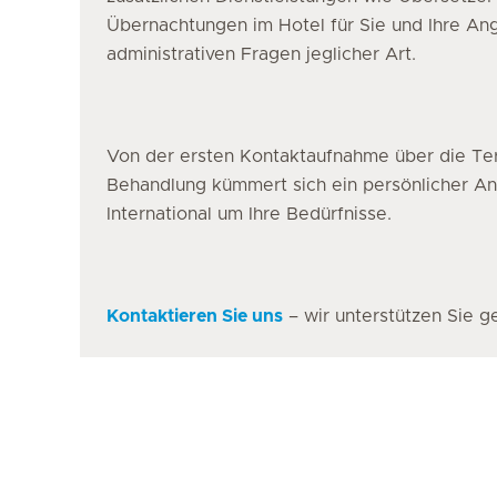
Übernachtungen im Hotel für Sie und Ihre A
administrativen Fragen jeglicher Art.
Von der ersten Kontaktaufnahme über die Ter
Behandlung kümmert sich ein persönlicher A
International um Ihre Bedürfnisse.
Kontaktieren Sie uns
– wir unterstützen Sie g