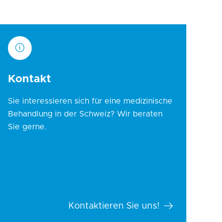
Kontakt
Sie interessieren sich für eine medizinische
Behandlung in der Schweiz? Wir beraten
Sie gerne.
Kontaktieren Sie uns!