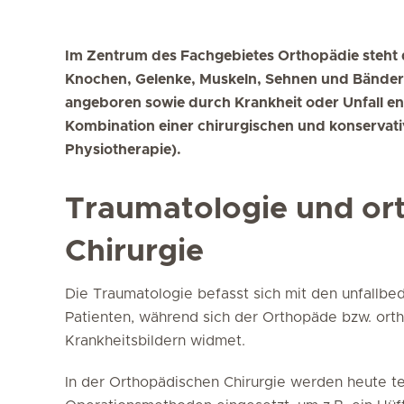
Im Zentrum des Fachgebietes Orthopädie steht
Knochen, Gelenke, Muskeln, Sehnen und Bänder
angeboren sowie durch Krankheit oder Unfall ent
Kombination einer chirurgischen und konservati
Physiotherapie).
Traumatologie und or
Chirurgie
Die Traumatologie befasst sich mit den unfall
Patienten, während sich der Orthopäde bzw. ort
Krankheitsbildern widmet.
In der Orthopädischen Chirurgie werden heute t