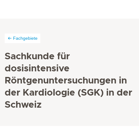
Fachgebiete
Sachkunde für
dosisintensive
Röntgenuntersuchungen in
der Kardiologie (SGK) in der
Schweiz