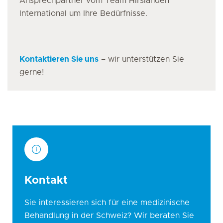
Ansprechpartner vom Team Hirslanden
International um Ihre Bedürfnisse.
Kontaktieren Sie uns
– wir unterstützen Sie
gerne!
Kontakt
Sie interessieren sich für eine medizinische
Behandlung in der Schweiz? Wir beraten Sie