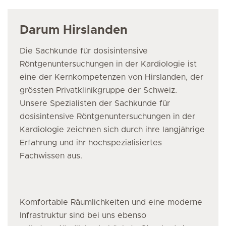
Darum Hirslanden
Die Sachkunde für dosisintensive
Röntgenuntersuchungen in der Kardiologie ist
eine der Kernkompetenzen von Hirslanden, der
grössten Privatklinikgruppe der Schweiz.
Unsere Spezialisten der Sachkunde für
dosisintensive Röntgenuntersuchungen in der
Kardiologie zeichnen sich durch ihre langjährige
Erfahrung und ihr hochspezialisiertes
Fachwissen aus.
Komfortable Räumlichkeiten und eine moderne
Infrastruktur sind bei uns ebenso