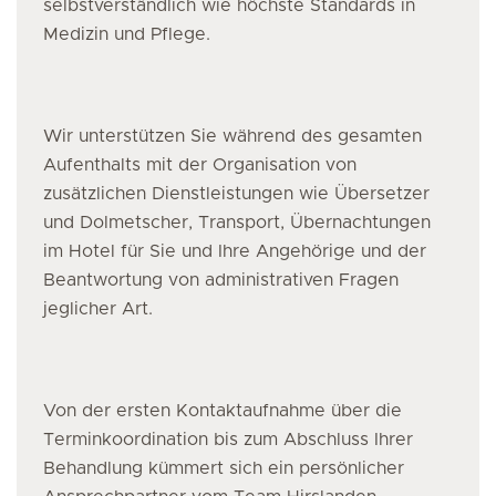
selbstverständlich wie höchste Standards in
Medizin und Pflege.
Wir unterstützen Sie während des gesamten
Aufenthalts mit der Organisation von
zusätzlichen Dienstleistungen wie Übersetzer
und Dolmetscher, Transport, Übernachtungen
im Hotel für Sie und Ihre Angehörige und der
Beantwortung von administrativen Fragen
jeglicher Art.
Von der ersten Kontaktaufnahme über die
Terminkoordination bis zum Abschluss Ihrer
Behandlung kümmert sich ein persönlicher