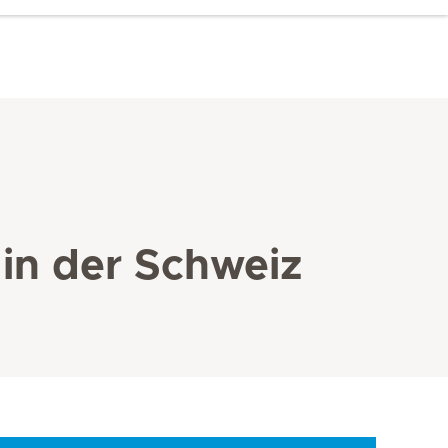
 in der Schweiz