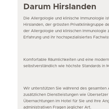
Darum Hirslanden
Die Allergologie und klinische Immunologie 
Hirslanden, der grössten Privatklinikgruppe d
der Allergologie und klinischen Immunologie z
Erfahrung und ihr hochspezialisiertes Fachwis
Komfortable Räumlichkeiten und eine moderne
selbstverständlich wie höchste Standards in M
Wir unterstützen Sie während des gesamten A
zusätzlichen Dienstleistungen wie Übersetzer
Übernachtungen im Hotel für Sie und Ihre A
administrativen Fragen jeglicher Art.