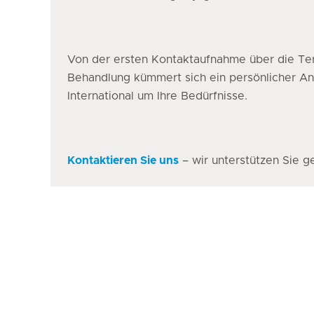
Von der ersten Kontaktaufnahme über die Ter
Behandlung kümmert sich ein persönlicher A
International um Ihre Bedürfnisse.
Kontaktieren Sie uns
– wir unterstützen Sie g