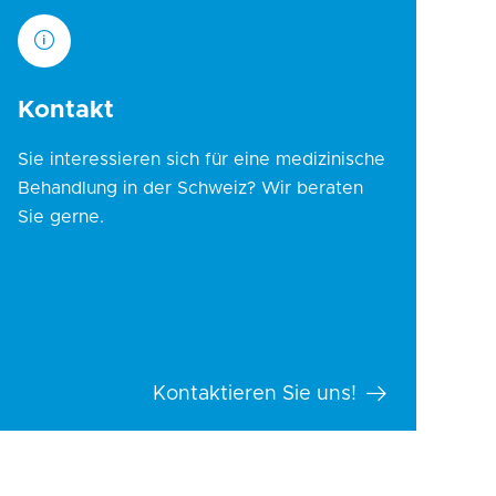
Kontakt
Sie interessieren sich für eine medizinische
Behandlung in der Schweiz? Wir beraten
Sie gerne.
Kontaktieren Sie uns!