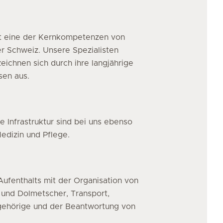
ist eine der Kernkompetenzen von
er Schweiz. Unsere Spezialisten
eichnen sich durch ihre langjährige
sen aus.
 Infrastruktur sind bei uns ebenso
edizin und Pflege.
ufenthalts mit der Organisation von
 und Dolmetscher, Transport,
ngehörige und der Beantwortung von