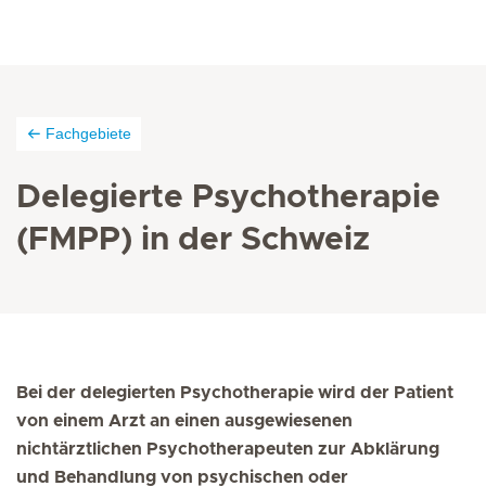
Fachgebiete
Delegierte Psychotherapie
(FMPP) in der Schweiz
Bei der delegierten Psychotherapie wird der Patient
von einem Arzt an einen ausgewiesenen
nichtärztlichen Psychotherapeuten zur Abklärung
und Behandlung von psychischen oder