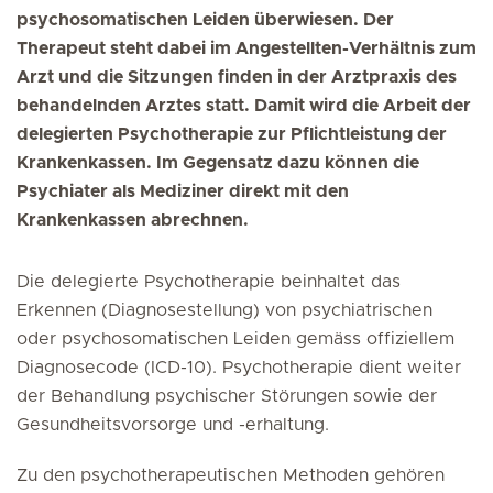
psychosomatischen Leiden überwiesen. Der
Therapeut steht dabei im Angestellten-Verhältnis zum
Arzt und die Sitzungen finden in der Arztpraxis des
behandelnden Arztes statt. Damit wird die Arbeit der
delegierten Psychotherapie zur Pflichtleistung der
Krankenkassen. Im Gegensatz dazu können die
Psychiater als Mediziner direkt mit den
Krankenkassen abrechnen.
Die delegierte Psychotherapie beinhaltet das
Erkennen (Diagnosestellung) von psychiatrischen
oder psychosomatischen Leiden gemäss offiziellem
Diagnosecode (ICD-10). Psychotherapie dient weiter
der Behandlung psychischer Störungen sowie der
Gesundheitsvorsorge und -erhaltung.
Zu den psychotherapeutischen Methoden gehören