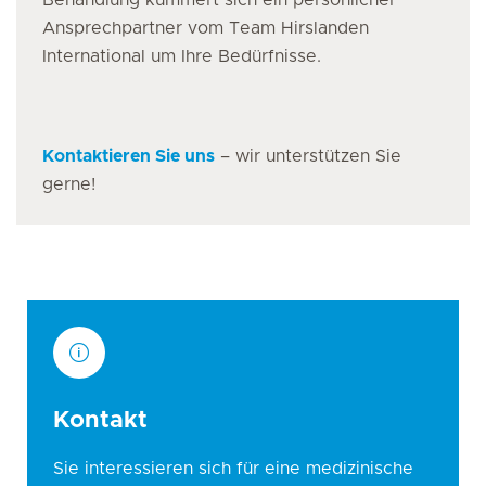
Behandlung kümmert sich ein persönlicher
Ansprechpartner vom Team Hirslanden
International um Ihre Bedürfnisse.
Kontaktieren Sie uns
– wir unterstützen Sie
gerne!
Kontakt
Sie interessieren sich für eine medizinische