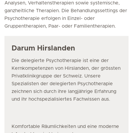
Analysen, Verhaltenstherapien sowie systemische,
ganzheitliche Therapien. Die Behandlungssettings der
Psychotherapie erfolgen in Einzel- oder
Gruppentherapien, Paar- oder Familientherapien.
Darum Hirslanden
Die delegierte Psychotherapie ist eine der
Kernkompetenzen von Hirslanden, der grössten
Privatklinikgruppe der Schweiz. Unsere
Spezialisten der delegierten Psychotherapie
zeichnen sich durch ihre langjährige Erfahrung
und ihr hochspezialisiertes Fachwissen aus.
Komfortable Räumlichkeiten und eine moderne