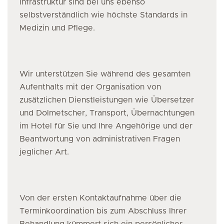
Infrastruktur sind bei uns ebenso
selbstverständlich wie höchste Standards in
Medizin und Pflege.
Wir unterstützen Sie während des gesamten
Aufenthalts mit der Organisation von
zusätzlichen Dienstleistungen wie Übersetzer
und Dolmetscher, Transport, Übernachtungen
im Hotel für Sie und Ihre Angehörige und der
Beantwortung von administrativen Fragen
jeglicher Art.
Von der ersten Kontaktaufnahme über die
Terminkoordination bis zum Abschluss Ihrer