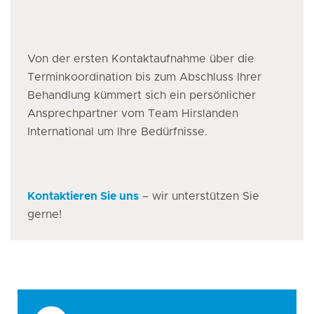
Von der ersten Kontaktaufnahme über die
Terminkoordination bis zum Abschluss Ihrer
Behandlung kümmert sich ein persönlicher
Ansprechpartner vom Team Hirslanden
International um Ihre Bedürfnisse.
Kontaktieren Sie uns
– wir unterstützen Sie
gerne!