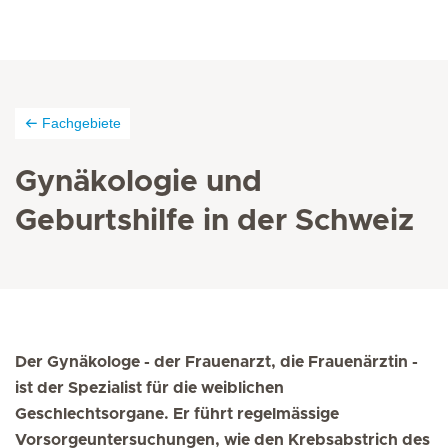
Fachgebiete
Gynäkologie und
Geburtshilfe in der Schweiz
Der Gynäkologe - der Frauenarzt, die Frauenärztin -
ist der Spezialist für die weiblichen
Geschlechtsorgane. Er führt regelmässige
Vorsorgeuntersuchungen, wie den Krebsabstrich des