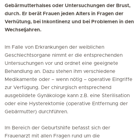
Gebärmutterhalses oder Untersuchungen der Brust,
durch. Er berät Frauen jeden Alters in Fragen der
Verhütung, bei Inkontinenz und bei Problemen in den
Wechseljahren.
Im Falle von Erkrankungen der weiblichen
Geschlechtsorgane nimmt er die entsprechenden
Untersuchungen vor und ordnet eine geeignete
Behandlung an. Dazu stehen ihm verschiedene
Medikamente oder – wenn nötig – operative Eingriffe
zur Verfügung. Der chirurgisch entsprechend
ausgebildete Gynäkologe kann z.B. eine Sterilisation
oder eine Hysterektomie (operative Entfernung der
Gebärmutter) durchführen.
Im Bereich der Geburtshilfe befasst sich der
Frauenarzt mit allen Fragen rund um die