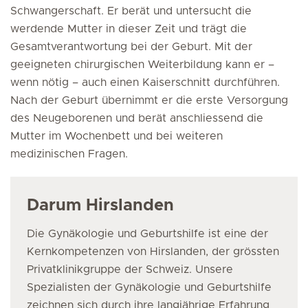
Schwangerschaft. Er berät und untersucht die
werdende Mutter in dieser Zeit und trägt die
Gesamtverantwortung bei der Geburt. Mit der
geeigneten chirurgischen Weiterbildung kann er –
wenn nötig – auch einen Kaiserschnitt durchführen.
Nach der Geburt übernimmt er die erste Versorgung
des Neugeborenen und berät anschliessend die
Mutter im Wochenbett und bei weiteren
medizinischen Fragen.
Darum Hirslanden
Die Gynäkologie und Geburtshilfe ist eine der
Kernkompetenzen von Hirslanden, der grössten
Privatklinikgruppe der Schweiz. Unsere
Spezialisten der Gynäkologie und Geburtshilfe
zeichnen sich durch ihre langjährige Erfahrung