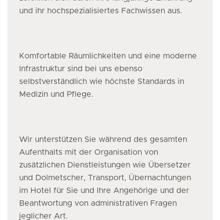
und ihr hochspezialisiertes Fachwissen aus.
Komfortable Räumlichkeiten und eine moderne
Infrastruktur sind bei uns ebenso
selbstverständlich wie höchste Standards in
Medizin und Pflege.
Wir unterstützen Sie während des gesamten
Aufenthalts mit der Organisation von
zusätzlichen Dienstleistungen wie Übersetzer
und Dolmetscher, Transport, Übernachtungen
im Hotel für Sie und Ihre Angehörige und der
Beantwortung von administrativen Fragen
jeglicher Art.