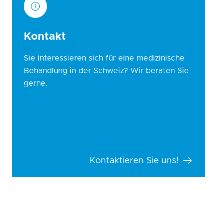
Kontakt
Sie interessieren sich für eine medizinische
Behandlung in der Schweiz? Wir beraten Sie
gerne.
Kontaktieren Sie uns!