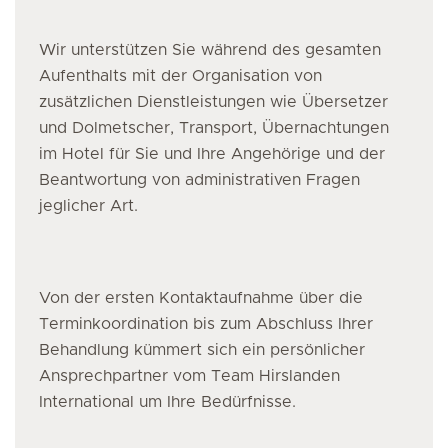
Wir unterstützen Sie während des gesamten
Aufenthalts mit der Organisation von
zusätzlichen Dienstleistungen wie Übersetzer
und Dolmetscher, Transport, Übernachtungen
im Hotel für Sie und Ihre Angehörige und der
Beantwortung von administrativen Fragen
jeglicher Art.
Von der ersten Kontaktaufnahme über die
Terminkoordination bis zum Abschluss Ihrer
Behandlung kümmert sich ein persönlicher
Ansprechpartner vom Team Hirslanden
International um Ihre Bedürfnisse.