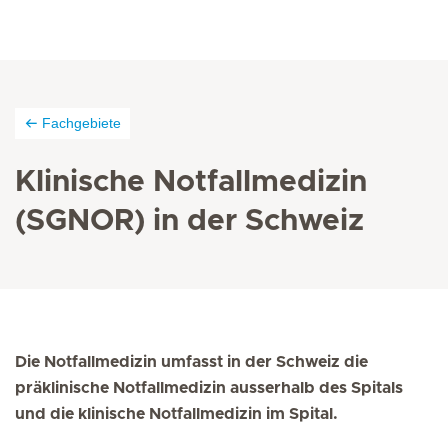
Fachgebiete
Klinische Notfallmedizin
(SGNOR) in der Schweiz
Die Notfallmedizin umfasst in der Schweiz die
präklinische Notfallmedizin ausserhalb des Spitals
und die klinische Notfallmedizin im Spital.