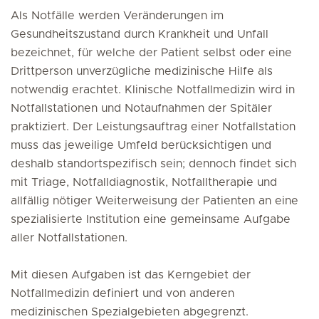
Als Notfälle werden Veränderungen im
Gesundheitszustand durch Krankheit und Unfall
bezeichnet, für welche der Patient selbst oder eine
Drittperson unverzügliche medizinische Hilfe als
notwendig erachtet. Klinische Notfallmedizin wird in
Notfallstationen und Notaufnahmen der Spitäler
praktiziert. Der Leistungsauftrag einer Notfallstation
muss das jeweilige Umfeld berücksichtigen und
deshalb standortspezifisch sein; dennoch findet sich
mit Triage, Notfalldiagnostik, Notfalltherapie und
allfällig nötiger Weiterweisung der Patienten an eine
spezialisierte Institution eine gemeinsame Aufgabe
aller Notfallstationen.
Mit diesen Aufgaben ist das Kerngebiet der
Notfallmedizin definiert und von anderen
medizinischen Spezialgebieten abgegrenzt.