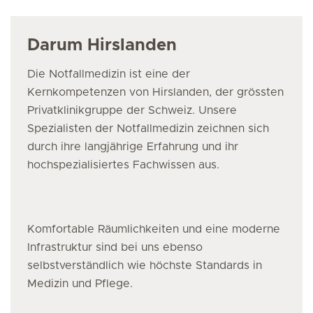
Darum Hirslanden
Die Notfallmedizin
ist eine der
Kernkompetenzen von Hirslanden, der grössten
Privatklinikgruppe der Schweiz. Unsere
Spezialisten
der Notfallmedizin
zeichnen sich
durch ihre langjährige Erfahrung und ihr
hochspezialisiertes Fachwissen aus.
Komfortable Räumlichkeiten und eine moderne
Infrastruktur sind bei uns ebenso
selbstverständlich wie höchste Standards in
Medizin und Pflege.