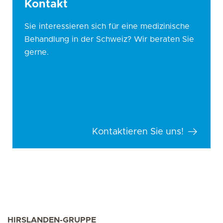
Kontakt
Sie interessieren sich für eine medizinische
Behandlung in der Schweiz? Wir beraten Sie
gerne.
Kontaktieren Sie uns!
HIRSLANDEN-GRUPPE