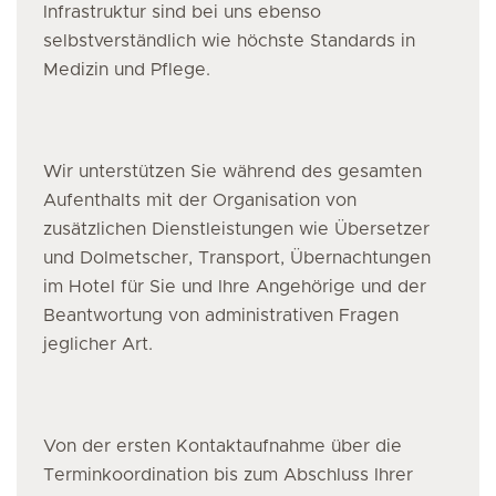
Infrastruktur sind bei uns ebenso
selbstverständlich wie höchste Standards in
Medizin und Pflege.
Wir unterstützen Sie während des gesamten
Aufenthalts mit der Organisation von
zusätzlichen Dienstleistungen wie Übersetzer
und Dolmetscher, Transport, Übernachtungen
im Hotel für Sie und Ihre Angehörige und der
Beantwortung von administrativen Fragen
jeglicher Art.
Von der ersten Kontaktaufnahme über die
Terminkoordination bis zum Abschluss Ihrer