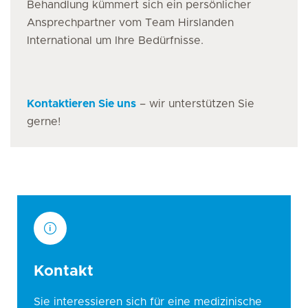
Behandlung kümmert sich ein persönlicher
Ansprechpartner vom Team Hirslanden
International um Ihre Bedürfnisse.
Kontaktieren Sie uns
– wir unterstützen Sie
gerne!
Kontakt
Sie interessieren sich für eine medizinische