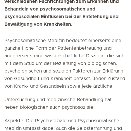
verschiedenen Fachrichtungen zum Erkennen und
Behandeln von psychosomatischen und
psychosozialen Einflüssen bei der Entstehung und
Bewältigung von Krankheiten.
Psychosomatische Medizin bedeutet einerseits eine
ganzheitliche Form der Patientenbetreuung und
andererseits eine wissenschaftliche Disziplin, die sich
mit dem Studium der Beziehung von biologischen,
psychologischen und sozialen Faktoren zur Erklärung
von Gesundheit und Krankheit befasst. Jeder Zustand
von Krank- und Gesundsein sowie jede ärztliche
Untersuchung und medizinische Behandlung hat
neben biologischen auch psychosoziale
Aspekte. Die Psychosoziale und Psychosomatische
Medizin umfasst dabei auch die Selbsterfahrung und