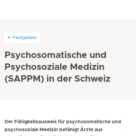
Fachgebiete
Psychosomatische und
Psychosoziale Medizin
(SAPPM) in der Schweiz
Der Fähigkeitsausweis für psychosomatische und
psychosoziale Medizin befähigt Ärzte aus