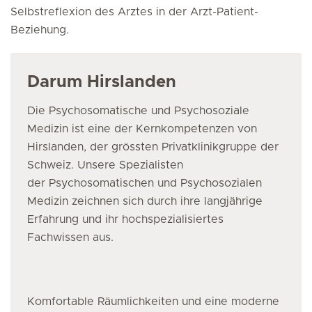
Selbstreflexion des Arztes in der Arzt-Patient-
Beziehung.
Darum Hirslanden
Die Psychosomatische und Psychosoziale
Medizin ist eine der Kernkompetenzen von
Hirslanden, der grössten Privatklinikgruppe der
Schweiz. Unsere Spezialisten
der Psychosomatischen und Psychosozialen
Medizin zeichnen sich durch ihre langjährige
Erfahrung und ihr hochspezialisiertes
Fachwissen aus.
Komfortable Räumlichkeiten und eine moderne