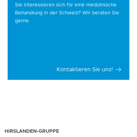
Sie interessieren sich für eine medizinische
Behandlung in der Schweiz? Wir beraten Sie
gerne.
Kontaktieren Sie uns!
HIRSLANDEN-GRUPPE