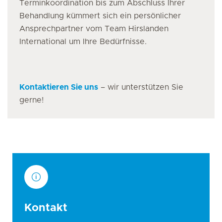
Terminkoordination bis zum Abschluss Ihrer
Behandlung kümmert sich ein persönlicher
Ansprechpartner vom Team Hirslanden
International um Ihre Bedürfnisse.
Kontaktieren Sie uns
– wir unterstützen Sie
gerne!
Kontakt