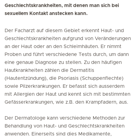
Geschlechtskrankheiten, mit denen man sich bei
sexuellem Kontakt anstecken kann.
Der Facharzt auf diesem Gebiet erkennt Haut- und
Geschlechtskrankheiten aufgrund von Veränderungen
an der Haut oder an den Schleimhäuten. Er nimmt
Proben und führt verschiedene Tests durch, um dann
eine genaue Diagnose zu stellen. Zu den häufigen
Hautkrankheiten zählen die Dermatitis
(Hautentzündung), die Psoriasis (Schuppenflechte)
sowie Pilzerkrankungen. Er befasst sich ausserdem
mit Allergien der Haut und kennt sich mit bestimmten
Gefässerkrankungen, wie z.B. den Krampfadern, aus.
Der Dermatologe kann verschiedene Methoden zur
Behandlung von Haut- und Geschlechtskrankheiten
anwenden. Einerseits sind dies Medikamente,