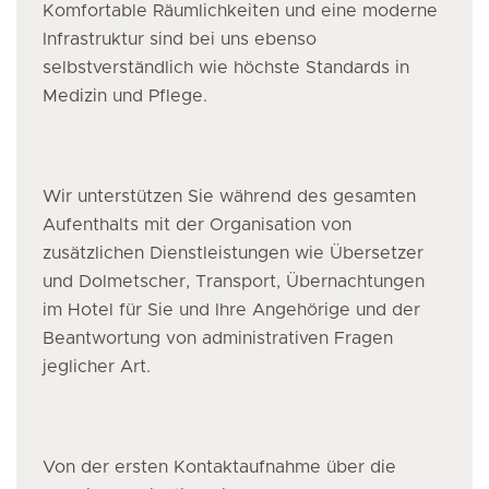
Komfortable Räumlichkeiten und eine moderne
Infrastruktur sind bei uns ebenso
selbstverständlich wie höchste Standards in
Medizin und Pflege.
Wir unterstützen Sie während des gesamten
Aufenthalts mit der Organisation von
zusätzlichen Dienstleistungen wie Übersetzer
und Dolmetscher, Transport, Übernachtungen
im Hotel für Sie und Ihre Angehörige und der
Beantwortung von administrativen Fragen
jeglicher Art.
Von der ersten Kontaktaufnahme über die