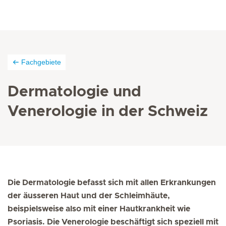
Fachgebiete
Dermatologie und
Venerologie in der Schweiz
Die Dermatologie befasst sich mit allen Erkrankungen
der äusseren Haut und der Schleimhäute,
beispielsweise also mit einer Hautkrankheit wie
Psoriasis. Die Venerologie beschäftigt sich speziell mit