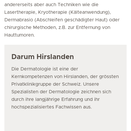
andererseits aber auch Techniken wie die
Lasertherapie, Kryotherapie (Kälteanwendung),
Dermabrasio (Abschleifen geschädigter Haut) oder
chirurgische Methoden, z.B. zur Entfernung von
Hauttumoren.
Darum Hirslanden
Die Dermatologie ist eine der
Kernkompetenzen von Hirslanden, der grössten
Privatklinikgruppe der Schweiz. Unsere
Spezialisten der Dermatologie zeichnen sich
durch ihre langjährige Erfahrung und ihr
hochspezialisiertes Fachwissen aus.