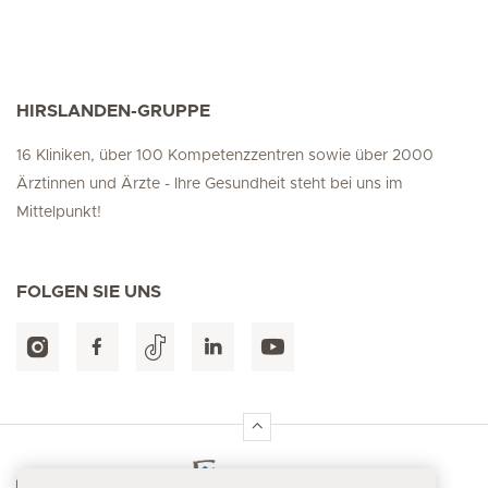
HIRSLANDEN-GRUPPE
16 Kliniken, über 100 Kompetenzzentren sowie über 2000
Ärztinnen und Ärzte - Ihre Gesundheit steht bei uns im
Mittelpunkt!
FOLGEN SIE UNS