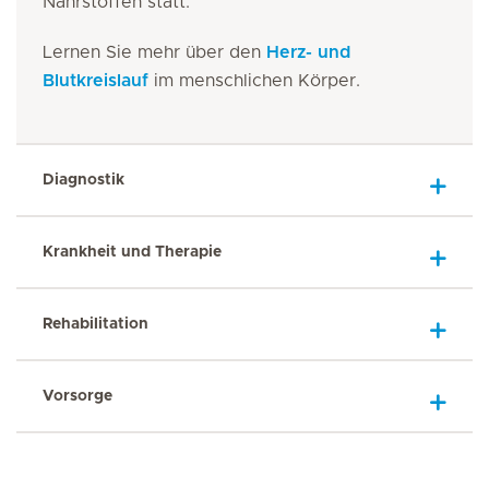
Nährstoffen statt.
Lernen Sie mehr über den
Herz- und
Blutkreislauf
im menschlichen Körper.
Diagnostik
Krankheit und Therapie
Rehabilitation
Vorsorge