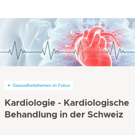
Gesundheitsthemen im Fokus
Kardiologie - Kardiologische
Behandlung in der Schweiz