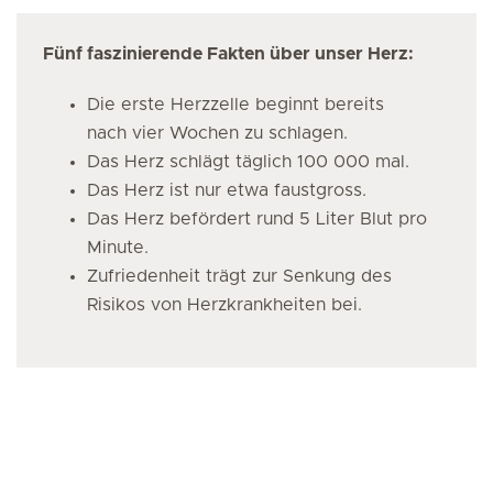
Fünf faszinierende Fakten über unser Herz:
Die erste Herzzelle beginnt bereits
nach vier Wochen zu schlagen.
Das Herz schlägt täglich 100 000 mal.
Das Herz ist nur etwa faustgross.
Das Herz befördert rund 5 Liter Blut pro
Minute.
Zufriedenheit trägt zur Senkung des
Risikos von Herzkrankheiten bei.