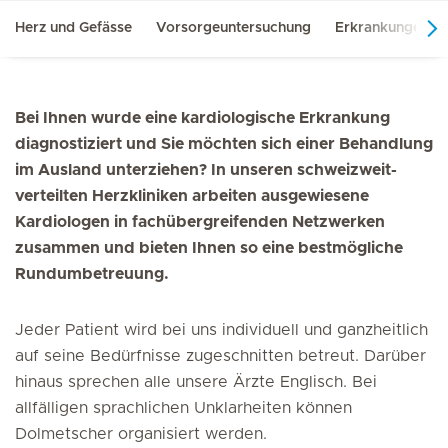
Herz und Gefässe
Vorsorgeuntersuchung
Erkrankungen &
Bei Ihnen wurde eine kardiologische Erkrankung
diagnostiziert und Sie möchten sich einer Behandlung
im Ausland unterziehen? In unseren schweizweit-
verteilten Herzkliniken arbeiten ausgewiesene
Kardiologen in fachübergreifenden Netzwerken
zusammen und bieten Ihnen so eine bestmögliche
Rundumbetreuung.
Jeder Patient wird bei uns individuell und ganzheitlich
auf seine Bedürfnisse zugeschnitten betreut. Darüber
hinaus sprechen alle unsere Ärzte Englisch. Bei
allfälligen sprachlichen Unklarheiten können
Dolmetscher organisiert werden.