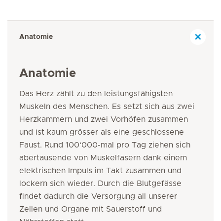
Anatomie
Anatomie
Das Herz zählt zu den leistungsfähigsten
Muskeln des Menschen. Es setzt sich aus zwei
Herzkammern und zwei Vorhöfen zusammen
und ist kaum grösser als eine geschlossene
Faust. Rund 100‘000-mal pro Tag ziehen sich
abertausende von Muskelfasern dank einem
elektrischen Impuls im Takt zusammen und
lockern sich wieder. Durch die Blutgefässe
findet dadurch die Versorgung all unserer
Zellen und Organe mit Sauerstoff und