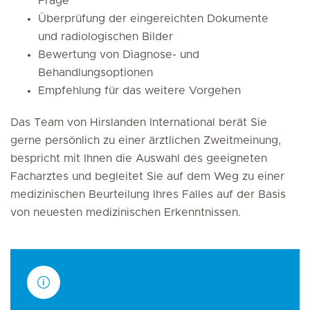
Frage
Überprüfung der eingereichten Dokumente
und radiologischen Bilder
Bewertung von Diagnose- und
Behandlungsoptionen
Empfehlung für das weitere Vorgehen
Das Team von Hirslanden International berät Sie
gerne persönlich zu einer ärztlichen Zweitmeinung,
bespricht mit Ihnen die Auswahl des geeigneten
Facharztes und begleitet Sie auf dem Weg zu einer
medizinischen Beurteilung Ihres Falles auf der Basis
von neuesten medizinischen Erkenntnissen.