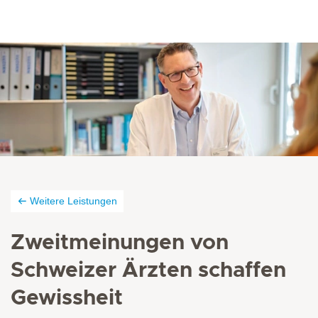
Weitere Leistungen
Zweitmeinungen von
Schweizer Ärzten schaffen
Gewissheit