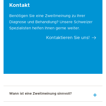
Kontakt
Benötigen Sie eine Zweitmeinung zu Ihrer
Diagnose und Behandlung? Unsere Schweizer
Spezialisten helfen Ihnen gerne weiter.
Kontaktieren Sie uns!
Wann ist eine Zweitmeinung sinnvoll?