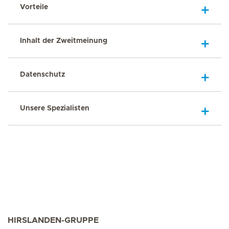
Vorteile
Inhalt der Zweitmeinung
Datenschutz
Unsere Spezialisten
HIRSLANDEN-GRUPPE