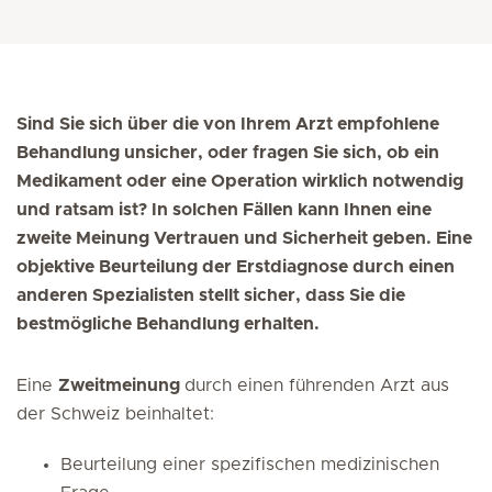
Sind Sie sich über die von Ihrem Arzt empfohlene
Behandlung unsicher, oder fragen Sie sich, ob ein
Medikament oder eine Operation wirklich notwendig
und ratsam ist? In solchen Fällen kann Ihnen eine
zweite Meinung Vertrauen und Sicherheit geben. Eine
objektive Beurteilung der Erstdiagnose durch einen
anderen Spezialisten stellt sicher, dass Sie die
bestmögliche Behandlung erhalten.
Eine
Zweitmeinung
durch einen führenden Arzt aus
der Schweiz beinhaltet:
Beurteilung einer spezifischen medizinischen