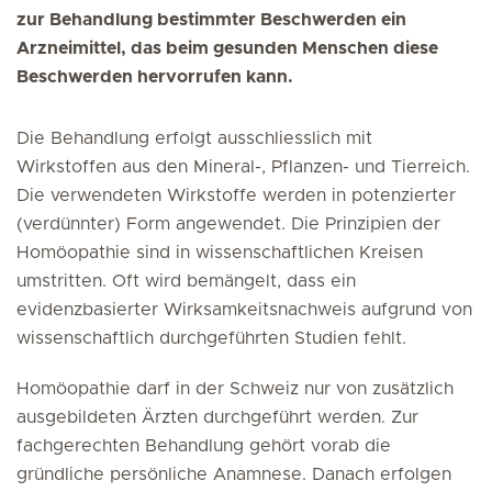
zur Behandlung bestimmter Beschwerden ein
Arzneimittel, das beim gesunden Menschen diese
Beschwerden hervorrufen kann.
Die Behandlung erfolgt ausschliesslich mit
Wirkstoffen aus den Mineral-, Pflanzen- und Tierreich.
Die verwendeten Wirkstoffe werden in potenzierter
(verdünnter) Form angewendet. Die Prinzipien der
Homöopathie sind in wissenschaftlichen Kreisen
umstritten. Oft wird bemängelt, dass ein
evidenzbasierter Wirksamkeitsnachweis aufgrund von
wissenschaftlich durchgeführten Studien fehlt.
Homöopathie darf in der Schweiz nur von zusätzlich
ausgebildeten Ärzten durchgeführt werden. Zur
fachgerechten Behandlung gehört vorab die
gründliche persönliche Anamnese. Danach erfolgen