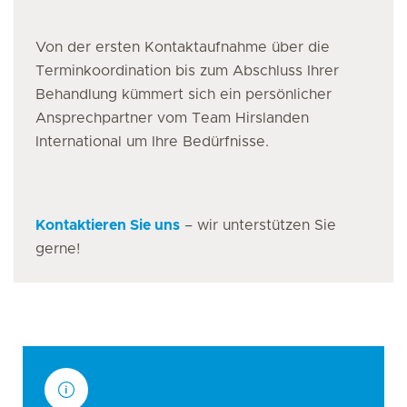
Von der ersten Kontaktaufnahme über die
Terminkoordination bis zum Abschluss Ihrer
Behandlung kümmert sich ein persönlicher
Ansprechpartner vom Team Hirslanden
International um Ihre Bedürfnisse.
Kontaktieren Sie uns
– wir unterstützen Sie
gerne!