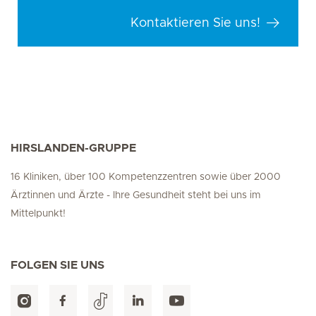
Kontaktieren Sie uns!
HIRSLANDEN-GRUPPE
16 Kliniken, über 100 Kompetenzzentren sowie über 2000
Ärztinnen und Ärzte - Ihre Gesundheit steht bei uns im
Mittelpunkt!
FOLGEN SIE UNS