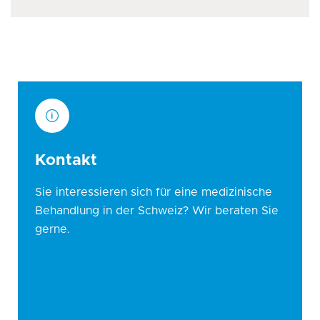
Kontakt
Sie interessieren sich für eine medizinische
Behandlung in der Schweiz? Wir beraten Sie
gerne.