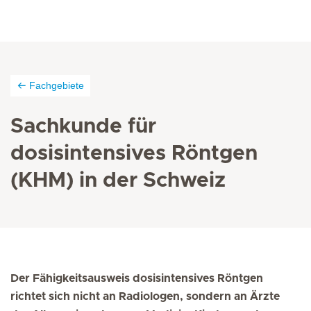
Fachgebiete
Sachkunde für
dosisintensives Röntgen
(KHM) in der Schweiz
Der Fähigkeitsausweis dosisintensives Röntgen
richtet sich nicht an Radiologen, sondern an Ärzte