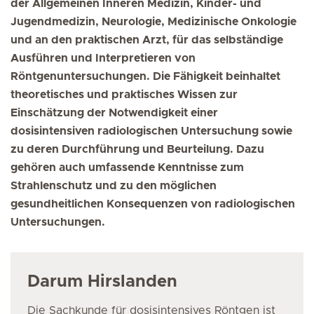
der Allgemeinen Inneren Medizin, Kinder- und
Jugendmedizin, Neurologie, Medizinische Onkologie
und an den praktischen Arzt, für das selbständige
Ausführen und Interpretieren von
Röntgenuntersuchungen. Die Fähigkeit beinhaltet
theoretisches und praktisches Wissen zur
Einschätzung der Notwendigkeit einer
dosisintensiven radiologischen Untersuchung sowie
zu deren Durchführung und Beurteilung. Dazu
gehören auch umfassende Kenntnisse zum
Strahlenschutz und zu den möglichen
gesundheitlichen Konsequenzen von radiologischen
Untersuchungen.
Darum Hirslanden
Die Sachkunde für dosisintensives Röntgen
ist