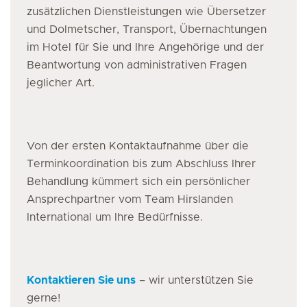
zusätzlichen Dienstleistungen wie Übersetzer
und Dolmetscher, Transport, Übernachtungen
im Hotel für Sie und Ihre Angehörige und der
Beantwortung von administrativen Fragen
jeglicher Art.
Von der ersten Kontaktaufnahme über die
Terminkoordination bis zum Abschluss Ihrer
Behandlung kümmert sich ein persönlicher
Ansprechpartner vom Team Hirslanden
International um Ihre Bedürfnisse.
Kontaktieren Sie uns
– wir unterstützen Sie
gerne!