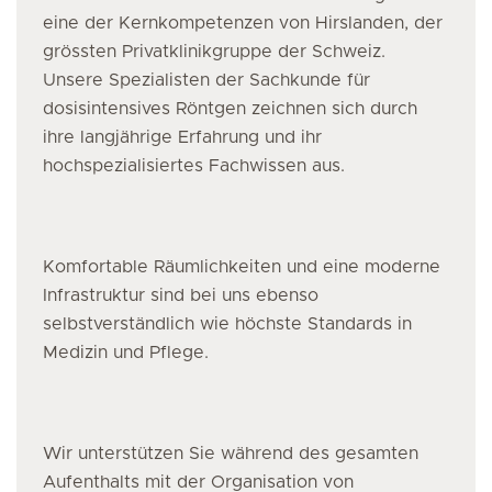
eine der Kernkompetenzen von Hirslanden, der
grössten Privatklinikgruppe der Schweiz.
Unsere Spezialisten
der Sachkunde für
dosisintensives Röntgen
zeichnen sich durch
ihre langjährige Erfahrung und ihr
hochspezialisiertes Fachwissen aus.
Komfortable Räumlichkeiten und eine moderne
Infrastruktur sind bei uns ebenso
selbstverständlich wie höchste Standards in
Medizin und Pflege.
Wir unterstützen Sie während des gesamten
Aufenthalts mit der Organisation von