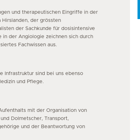
gen und therapeutischen Eingriffe in der
 Hirslanden, der grössten
listen der Sachkunde für dosisintensive
 in der Angiologie zeichnen sich durch
isiertes Fachwissen aus.
 Infrastruktur sind bei uns ebenso
edizin und Pflege.
ufenthalts mit der Organisation von
 und Dolmetscher, Transport,
ngehörige und der Beantwortung von