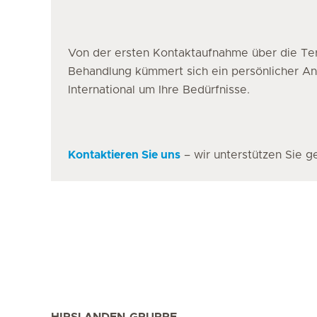
Von der ersten Kontaktaufnahme über die Ter
Behandlung kümmert sich ein persönlicher A
International um Ihre Bedürfnisse.
Kontaktieren Sie uns
– wir unterstützen Sie g
HIRSLANDEN-GRUPPE