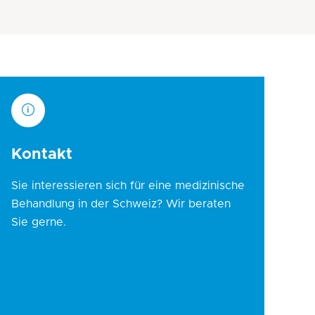
Kontakt
Sie interessieren sich für eine medizinische
Behandlung in der Schweiz? Wir beraten
Sie gerne.