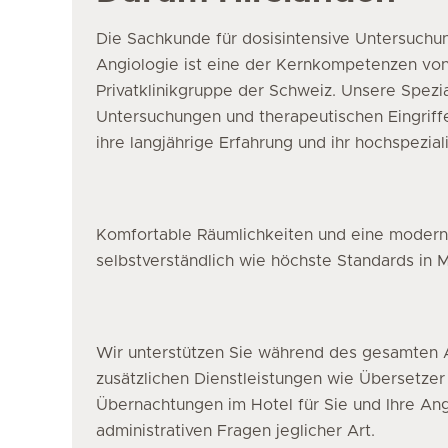
Die Sachkunde für dosisintensive Untersuchun
Angiologie ist eine der Kernkompetenzen von
Privatklinikgruppe der Schweiz. Unsere Spezia
Untersuchungen und therapeutischen Eingriffe
ihre langjährige Erfahrung und ihr hochspezial
Komfortable Räumlichkeiten und eine moderne
selbstverständlich wie höchste Standards in M
Wir unterstützen Sie während des gesamten A
zusätzlichen Dienstleistungen wie Übersetzer
Übernachtungen im Hotel für Sie und Ihre A
administrativen Fragen jeglicher Art.