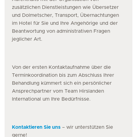
zusätzlichen Dienstleistungen wie Übersetzer
und Dolmetscher, Transport, Übernachtungen
im Hotel für Sie und Ihre Angehörige und der
Beantwortung von administrativen Fragen
jeglicher Art.
Von der ersten Kontaktaufnahme über die
Terminkoordination bis zum Abschluss Ihrer
Behandlung kümmert sich ein persönlicher
Ansprechpartner vom Team Hirslanden
International um Ihre Bedürfnisse.
Kontaktieren Sie uns
– wir unterstützen Sie
gerne!