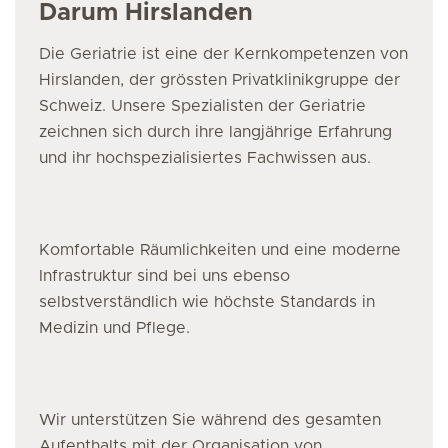
Darum Hirslanden
Die Geriatrie ist eine der Kernkompetenzen von
Hirslanden, der grössten Privatklinikgruppe der
Schweiz. Unsere Spezialisten der Geriatrie
zeichnen sich durch ihre langjährige Erfahrung
und ihr hochspezialisiertes Fachwissen aus.
Komfortable Räumlichkeiten und eine moderne
Infrastruktur sind bei uns ebenso
selbstverständlich wie höchste Standards in
Medizin und Pflege.
Wir unterstützen Sie während des gesamten
Aufenthalts mit der Organisation von