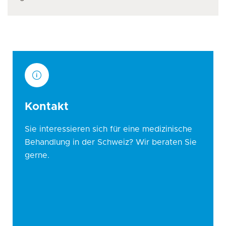
Kontakt
Sie interessieren sich für eine medizinische
Behandlung in der Schweiz? Wir beraten Sie
gerne.