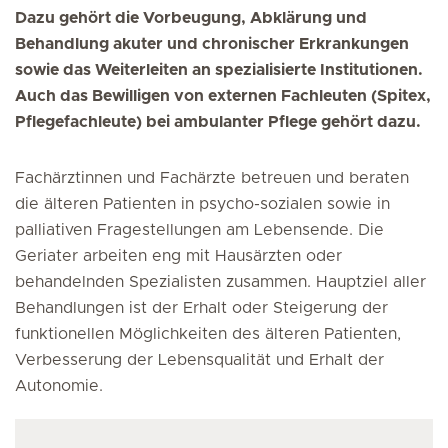
Dazu gehört die Vorbeugung, Abklärung und
Behandlung akuter und chronischer Erkrankungen
sowie das Weiterleiten an spezialisierte Institutionen.
Auch das Bewilligen von externen Fachleuten (Spitex,
Pflegefachleute) bei ambulanter Pflege gehört dazu.
Fachärztinnen und Fachärzte betreuen und beraten
die älteren Patienten in psycho-sozialen sowie in
palliativen Fragestellungen am Lebensende. Die
Geriater arbeiten eng mit Hausärzten oder
behandelnden Spezialisten zusammen. Hauptziel aller
Behandlungen ist der Erhalt oder Steigerung der
funktionellen Möglichkeiten des älteren Patienten,
Verbesserung der Lebensqualität und Erhalt der
Autonomie.