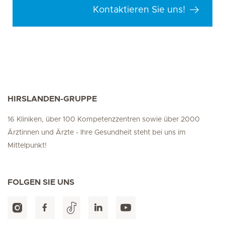
Kontaktieren Sie uns!
HIRSLANDEN-GRUPPE
16 Kliniken, über 100 Kompetenzzentren sowie über 2000
Ärztinnen und Ärzte - Ihre Gesundheit steht bei uns im
Mittelpunkt!
FOLGEN SIE UNS