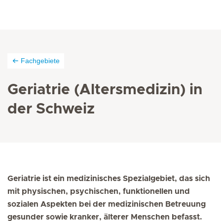
Fachgebiete
Geriatrie (Altersmedizin) in
der Schweiz
Geriatrie ist ein medizinisches Spezialgebiet, das sich
mit physischen, psychischen, funktionellen und
sozialen Aspekten bei der medizinischen Betreuung
gesunder sowie kranker, älterer Menschen befasst.