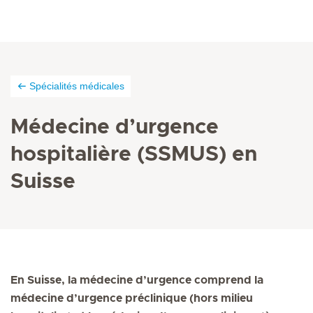
Spécialités médicales
Médecine d’urgence
hospitalière (SSMUS) en
Suisse
En Suisse, la médecine d’urgence comprend la
médecine d’urgence préclinique (hors milieu