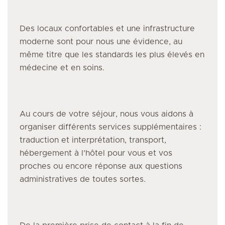
Des locaux confortables et une infrastructure
moderne sont pour nous une évidence, au
même titre que les standards les plus élevés en
médecine et en soins.
Au cours de votre séjour, nous vous aidons à
organiser différents services supplémentaires :
traduction et interprétation, transport,
hébergement à l’hôtel pour vous et vos
proches ou encore réponse aux questions
administratives de toutes sortes.