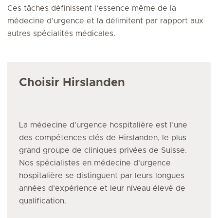
Ces tâches définissent l’essence même de la
médecine d’urgence et la délimitent par rapport aux
autres spécialités médicales.
Choisir Hirslanden
La médecine d'urgence hospitalière
est l’une
des compétences clés de Hirslanden, le plus
grand groupe de cliniques privées de Suisse.
Nos spécialistes
en médecine d'urgence
hospitalière
se distinguent par leurs longues
années d’expérience et leur niveau élevé de
qualification.