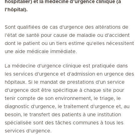
hospitalier) et la médecine d’urgence clinique (à
l’hôpital).
Sont qualifiées de cas d’urgence des altérations de
l’état de santé pour cause de maladie ou d’accident
dont le patient ou un tiers estime qu’elles nécessitent
une aide médicale immédiate.
La médecine d’urgence clinique est pratiquée dans
les services d’urgence et d’admission en urgence des
hôpitaux. Si le mandat de prestations d’un service
d’urgence doit être spécifique à chaque site pour
tenir compte de son environnement, le triage, le
diagnostic d’urgence, le traitement d’urgence et, au
besoin, le transfert des patients à une institution
spécialisée sont des tâches communes à tous les
services d’urgence.