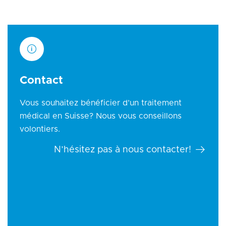
Contact
Vous souhaitez bénéficier d’un traitement
médical en Suisse? Nous vous conseillons
volontiers.
N’hésitez pas à nous contacter!