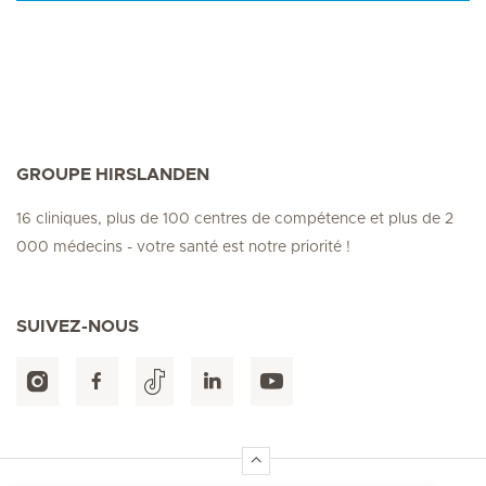
GROUPE HIRSLANDEN
16 cliniques, plus de 100 centres de compétence et plus de 2
000 médecins - votre santé est notre priorité !
SUIVEZ-NOUS