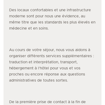
Des locaux confortables et une infrastructure
moderne sont pour nous une évidence, au
même titre que les standards les plus élevés en
médecine et en soins.
Au cours de votre séjour, nous vous aidons à
organiser différents services supplémentaires :
traduction et interprétation, transport,
hébergement à l’hôtel pour vous et vos
proches ou encore réponse aux questions
administratives de toutes sortes.
De la première prise de contact à la fin de