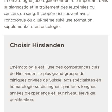
L’hématologue joue également un rôle important dans
le diagnostic et le traitement des leucémies ou
cancers du sang. Il coopère ici souvent avec
l’oncologue ou a lui-même suivi une formation
supplémentaire en oncologie.
Choisir Hirslanden
L'hématologie
est l’une des compétences clés
de Hirslanden, le plus grand groupe de
cliniques privées de Suisse. Nos spécialistes
en
hématologie
se distinguent par leurs longues
années d’expérience et leur niveau élevé de
qualification.