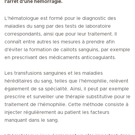
l'arrêt d'une hémorragie.
L’hématologue est formé pour le diagnostic des
maladies du sang par des tests de laboratoire
correspondants, ainsi que pour leur traitement. Il
connaît entre autres les mesures à prendre afin
d’éviter la formation de caillots sanguins, par exemple
en prescrivant des médicaments anticoagulants.
Les transfusions sanguines et les maladies
héréditaires du sang, telles que l’hémophilie, relèvent
également de sa spécialité. Ainsi, il peut par exemple
prescrire et surveiller une thérapie substitutive pour le
traitement de l’hémophilie. Cette méthode consiste à
injecter régulièrement au patient les facteurs
manquant dans le sang.