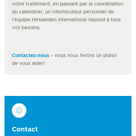
votre traitement, en passant par la coordination
du calendrier, un interlocuteur personnel de
l’équipe Hirslanden International répond à tous
vos besoins.
Contactez-nous
– nous nous ferons un plaisir
de vous aider!
Contact