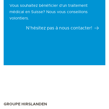
Vous souhaitez bénéficier d’un traitement
médical en Suisse? Nous vous conseillons
volontiers.
N’hésitez pas à nous contacter!
GROUPE HIRSLANDEN