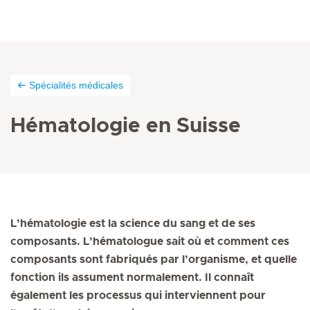
Spécialités médicales
Hématologie en Suisse
L’hématologie est la science du sang et de ses
composants. L’hématologue sait où et comment ces
composants sont fabriqués par l’organisme, et quelle
fonction ils assument normalement. Il connaît
également les processus qui interviennent pour