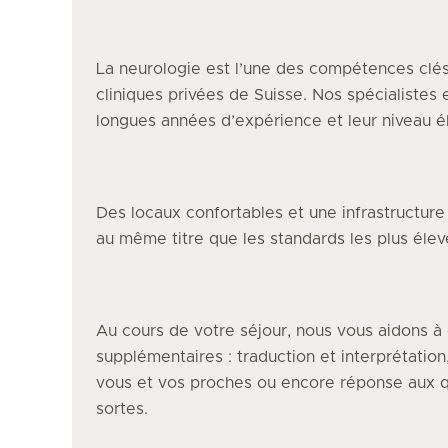
La neurologie
est l’une des compétences clés
cliniques privées de Suisse. Nos spécialistes
longues années d’expérience et leur niveau él
Des locaux confortables et une infrastructur
au même titre que les standards les plus éle
Au cours de votre séjour, nous vous aidons à 
supplémentaires : traduction et interprétation
vous et vos proches ou encore réponse aux q
sortes.