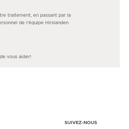
tre traitement, en passant par la
personnel de l’équipe Hirslanden
 de vous aider!
SUIVEZ-NOUS