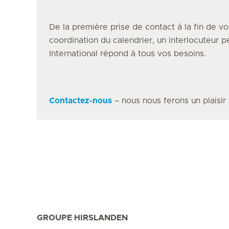
De la première prise de contact à la fin de vo
coordination du calendrier, un interlocuteur 
International répond à tous vos besoins.
Contactez-nous
– nous nous ferons un plaisir
GROUPE HIRSLANDEN