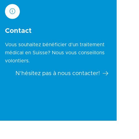
Contact
Vous souhaitez bénéficier d’un traitement
médical en Suisse? Nous vous conseillons
volontiers.
N’hésitez pas à nous contacter!