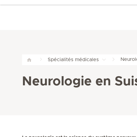
Neurol
Spécialités médicales
Neurologie en Sui