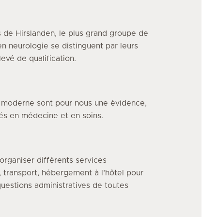
 de Hirslanden, le plus grand groupe de
en neurologie
se distinguent par leurs
evé de qualification.
e moderne sont pour nous une évidence,
vés en médecine et en soins.
organiser différents services
, transport, hébergement à l’hôtel pour
uestions administratives de toutes