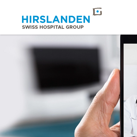
SWISS HOSPITAL GROUP