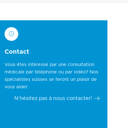
Contact
Vous êtes intéressé par une consultation
médicale par téléphone ou par vidéo? Nos
spécialistes suisses se feront un plaisir de
vous aider.
N’hésitez pas à nous contacter!