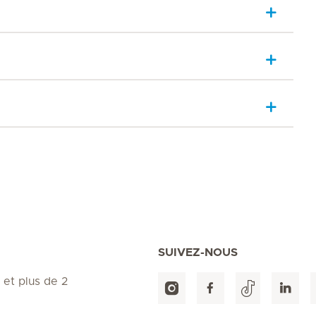
SUIVEZ-NOUS
 et plus de 2