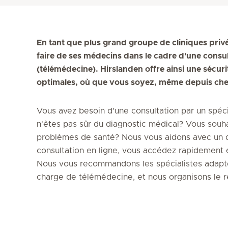
En tant que plus grand groupe de cliniques privé
faire de ses médecins dans le cadre d'une consu
(télémédecine). Hirslanden offre ainsi une sécu
optimales, où que vous soyez, même depuis che
Vous avez besoin d'une consultation par un spé
n'êtes pas sûr du diagnostic médical? Vous souha
problèmes de santé? Nous vous aidons avec un di
consultation en ligne, vous accédez rapidement
Nous vous recommandons les spécialistes adapté
charge de télémédecine, et nous organisons le 