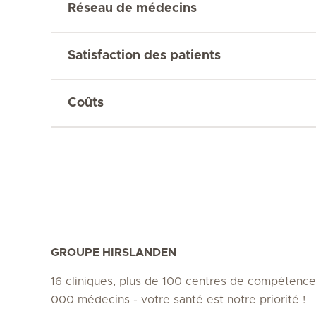
Réseau de médecins
Satisfaction des patients
Coûts
GROUPE HIRSLANDEN
16 cliniques, plus de 100 centres de compétence
000 médecins - votre santé est notre priorité !