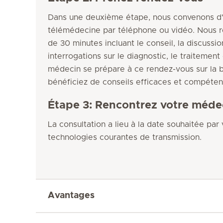
Dans une deuxième étape, nous convenons d'
télémédecine par téléphone ou vidéo. Nous 
de 30 minutes incluant le conseil, la discussi
interrogations sur le diagnostic, le traiteme
médecin se prépare à ce rendez-vous sur la
bénéficiez de conseils efficaces et compéte
Étape 3: Rencontrez votre médec
La consultation a lieu à la date souhaitée par
technologies courantes de transmission.
Avantages