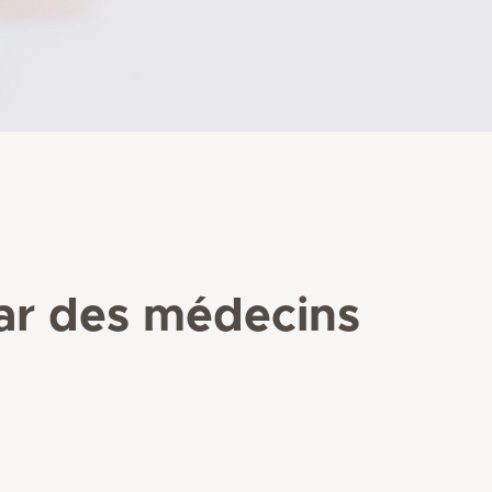
par des médecins