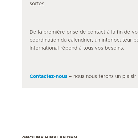
sortes.
De la première prise de contact à la fin de vo
coordination du calendrier, un interlocuteur 
International répond à tous vos besoins.
Contactez-nous
– nous nous ferons un plaisir
GROUPE HIRSLANDEN