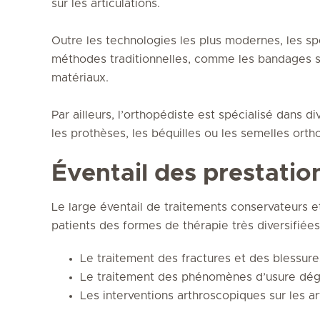
sur les articulations.
Outre les technologies les plus modernes, les sp
méthodes traditionnelles, comme les bandages s
matériaux.
Par ailleurs, l’orthopédiste est spécialisé dans
les prothèses, les béquilles ou les semelles ort
Éventail des prestati
Le large éventail de traitements conservateurs 
patients des formes de thérapie très diversifiée
Le traitement des fractures et des blessure
Le traitement des phénomènes d’usure dég
Les interventions arthroscopiques sur les ar