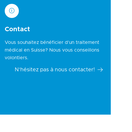
Contact
Vous souhaitez bénéficier d’un traitement
médical en Suisse? Nous vous conseillons
volontiers.
N’hésitez pas à nous contacter!