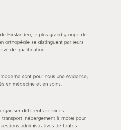
de Hirslanden, le plus grand groupe de
en orthopédie
se distinguent par leurs
evé de qualification.
e moderne sont pour nous une évidence,
vés en médecine et en soins.
organiser différents services
, transport, hébergement à l’hôtel pour
uestions administratives de toutes