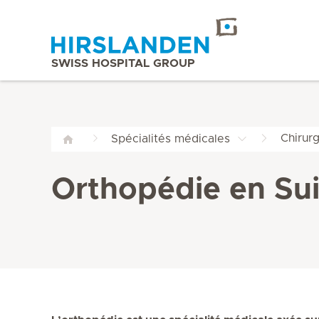
SWISS HOSPITAL GROUP
Chirur
Spécialités médicales
Orthopédie en Su