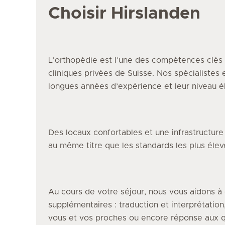
Choisir Hirslanden
L'orthopédie
est l’une des compétences clés 
cliniques privées de Suisse. Nos spécialistes
longues années d’expérience et leur niveau él
Des locaux confortables et une infrastructur
au même titre que les standards les plus éle
Au cours de votre séjour, nous vous aidons à 
supplémentaires : traduction et interprétation
vous et vos proches ou encore réponse aux q