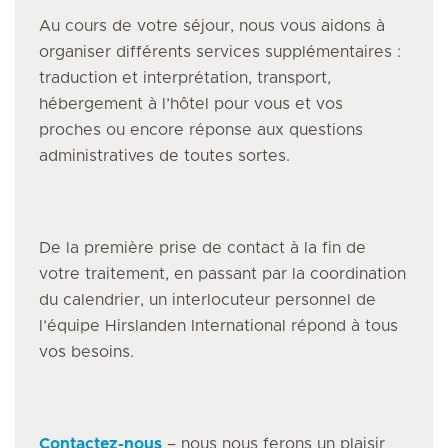
Au cours de votre séjour, nous vous aidons à
organiser différents services supplémentaires :
traduction et interprétation, transport,
hébergement à l’hôtel pour vous et vos
proches ou encore réponse aux questions
administratives de toutes sortes.
De la première prise de contact à la fin de
votre traitement, en passant par la coordination
du calendrier, un interlocuteur personnel de
l’équipe Hirslanden International répond à tous
vos besoins.
Contactez-nous
– nous nous ferons un plaisir