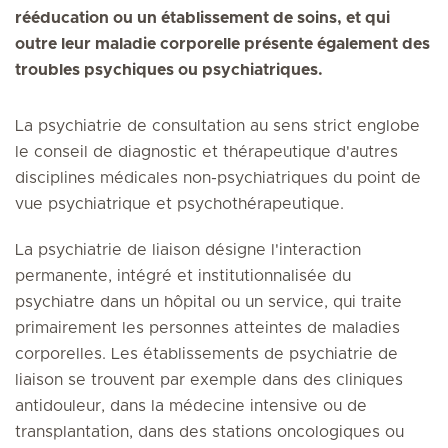
rééducation ou un établissement de soins, et qui
outre leur maladie corporelle présente également des
troubles psychiques ou psychiatriques.
La psychiatrie de consultation au sens strict englobe
le conseil de diagnostic et thérapeutique d'autres
disciplines médicales non-psychiatriques du point de
vue psychiatrique et psychothérapeutique.
La psychiatrie de liaison désigne l'interaction
permanente, intégré et institutionnalisée du
psychiatre dans un hôpital ou un service, qui traite
primairement les personnes atteintes de maladies
corporelles. Les établissements de psychiatrie de
liaison se trouvent par exemple dans des cliniques
antidouleur, dans la médecine intensive ou de
transplantation, dans des stations oncologiques ou