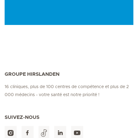
GROUPE HIRSLANDEN
16 cliniques, plus de 100 centres de compétence et plus de 2
000 médecins - votre santé est notre priorité !
SUIVEZ-NOUS