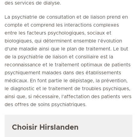
des services de dialyse.
La psychiatrie de consultation et de liaison prend en
compte et comprend les interactions complexes
entre les facteurs psychologiques, sociaux et
biologiques, qui déterminent ensemble l'évolution
d'une maladie ainsi que le plan de traitement. Le but
de la psychiatrie de liaison et consiliaire est la
reconnaissance et le traitement optimaux de patients
psychiquement malades dans des établissements
médicaux. En font partie le dépistage, la prévention,
le diagnostic et le traitement de troubles psychiques,
ainsi que, si nécessaire, l'affectation des patients vers
des offres de soins psychiatriques.
Choisir Hirslanden