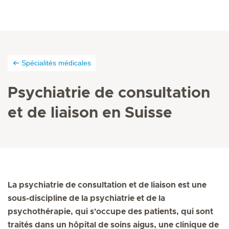
Spécialités médicales
Psychiatrie de consultation
et de liaison en Suisse
La psychiatrie de consultation et de liaison est une
sous-discipline de la psychiatrie et de la
psychothérapie, qui s'occupe des patients, qui sont
traités dans un hôpital de soins aigus, une clinique de