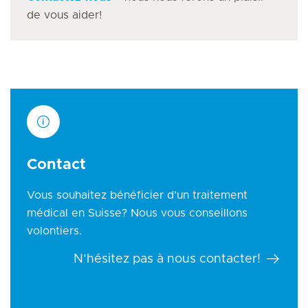
de vous aider!
Contact
Vous souhaitez bénéficier d’un traitement
médical en Suisse? Nous vous conseillons
volontiers.
N’hésitez pas à nous contacter!