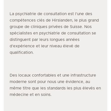
La psychiatrie de consultation
est l’une des
compétences clés de Hirslanden, le plus grand
groupe de cliniques privées de Suisse. Nos
spécialistes
en psychiatrie de consultation
se
distinguent par leurs longues années
d’expérience et leur niveau élevé de
qualification.
Des locaux confortables et une infrastructure
moderne sont pour nous une évidence, au
même titre que les standards les plus élevés en
médecine et en soins.