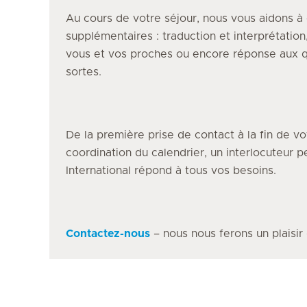
Au cours de votre séjour, nous vous aidons à 
supplémentaires : traduction et interprétation
vous et vos proches ou encore réponse aux q
sortes.
De la première prise de contact à la fin de vo
coordination du calendrier, un interlocuteur 
International répond à tous vos besoins.
Contactez-nous
– nous nous ferons un plaisir