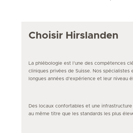
Choisir Hirslanden
La phlébologie
est l’une des compétences clé
cliniques privées de Suisse. Nos spécialistes
longues années d’expérience et leur niveau él
Des locaux confortables et une infrastructur
au même titre que les standards les plus éle