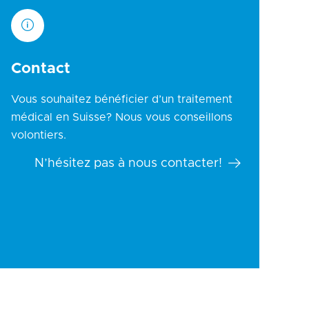
Contact
Vous souhaitez bénéficier d’un traitement
médical en Suisse? Nous vous conseillons
volontiers.
N’hésitez pas à nous contacter!