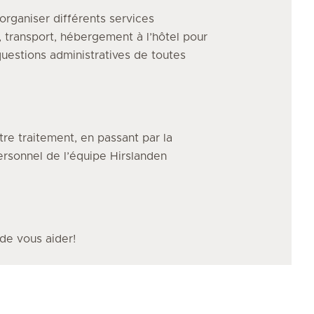
organiser différents services
, transport, hébergement à l’hôtel pour
uestions administratives de toutes
tre traitement, en passant par la
personnel de l’équipe Hirslanden
 de vous aider!