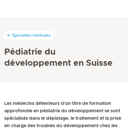
Spécialités médicales
Pédiatrie du
développement en Suisse
Les médecins détenteurs d'un titre de formation
approfondie en pédiatrie du développement se sont
spécialisés dans le dépistage, le traitement et la prise
en charge des troubles du développement chez les