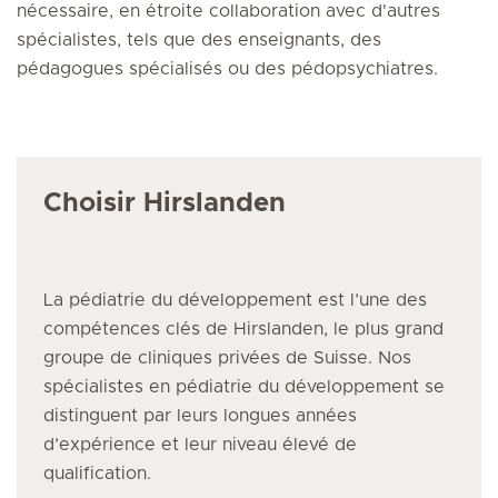
nécessaire, en étroite collaboration avec d'autres
spécialistes, tels que des enseignants, des
pédagogues spécialisés ou des pédopsychiatres.
Choisir Hirslanden
La pédiatrie du développement
est l’une des
compétences clés de Hirslanden, le plus grand
groupe de cliniques privées de Suisse. Nos
spécialistes en pédiatrie du développement se
distinguent par leurs longues années
d’expérience et leur niveau élevé de
qualification.