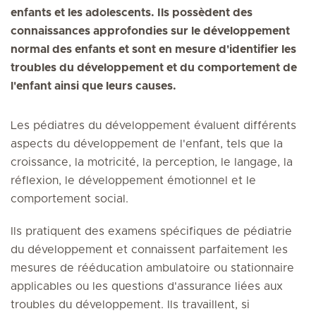
enfants et les adolescents. Ils possèdent des
connaissances approfondies sur le développement
normal des enfants et sont en mesure d'identifier les
troubles du développement et du comportement de
l'enfant ainsi que leurs causes.
Les pédiatres du développement évaluent différents
aspects du développement de l'enfant, tels que la
croissance, la motricité, la perception, le langage, la
réflexion, le développement émotionnel et le
comportement social.
Ils pratiquent des examens spécifiques de pédiatrie
du développement et connaissent parfaitement les
mesures de rééducation ambulatoire ou stationnaire
applicables ou les questions d'assurance liées aux
troubles du développement. Ils travaillent, si