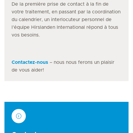
De la première prise de contact à la fin de
votre traitement, en passant par la coordination
du calendrier, un interlocuteur personnel de
l’équipe Hirslanden International répond à tous
vos besoins.
Contactez-nous
– nous nous ferons un plaisir
de vous aider!