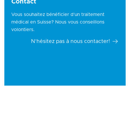
Contact
Vous souhaitez bénéficier d’un traitement
médical en Suisse? Nous vous conseillons
volontiers.
N’hésitez pas à nous contacter!