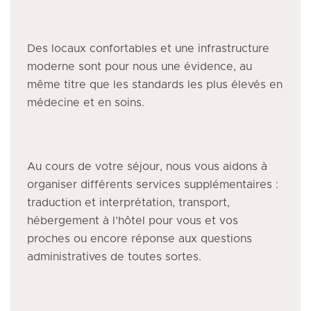
Des locaux confortables et une infrastructure
moderne sont pour nous une évidence, au
même titre que les standards les plus élevés en
médecine et en soins.
Au cours de votre séjour, nous vous aidons à
organiser différents services supplémentaires :
traduction et interprétation, transport,
hébergement à l’hôtel pour vous et vos
proches ou encore réponse aux questions
administratives de toutes sortes.