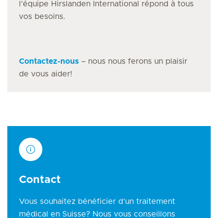
l’équipe Hirslanden International répond à tous
vos besoins.
Contactez-nous
– nous nous ferons un plaisir
de vous aider!
Contact
Vous souhaitez bénéficier d’un traitement
médical en Suisse? Nous vous conseillons