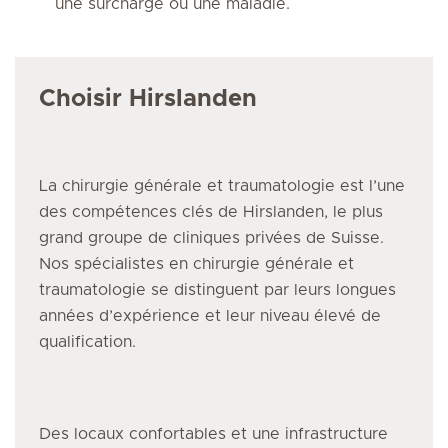
une surcharge ou une maladie.
Choisir Hirslanden
La chirurgie générale et traumatologie
est l’une
des compétences clés de Hirslanden, le plus
grand groupe de cliniques privées de Suisse.
Nos spécialistes
en chirurgie générale et
traumatologie
se distinguent par leurs longues
années d’expérience et leur niveau élevé de
qualification.
Des locaux confortables et une infrastructure