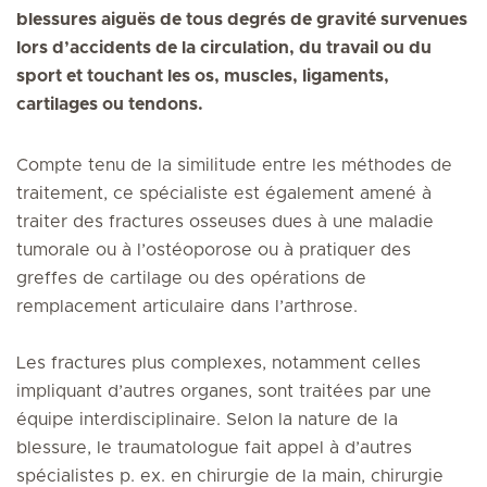
blessures aiguës de tous degrés de gravité survenues
lors d’accidents de la circulation, du travail ou du
sport et touchant les os, muscles, ligaments,
cartilages ou tendons.
Compte tenu de la similitude entre les méthodes de
traitement, ce spécialiste est également amené à
traiter des fractures osseuses dues à une maladie
tumorale ou à l’ostéoporose ou à pratiquer des
greffes de cartilage ou des opérations de
remplacement articulaire dans l’arthrose.
Les fractures plus complexes, notamment celles
impliquant d’autres organes, sont traitées par une
équipe interdisciplinaire. Selon la nature de la
blessure, le traumatologue fait appel à d’autres
spécialistes p. ex. en chirurgie de la main, chirurgie