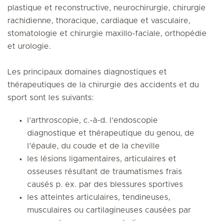
plastique et reconstructive, neurochirurgie, chirurgie
rachidienne, thoracique, cardiaque et vasculaire,
stomatologie et chirurgie maxillo-faciale, orthopédie
et urologie.
Les principaux domaines diagnostiques et
thérapeutiques de la chirurgie des accidents et du
sport sont les suivants:
l’arthroscopie, c.-à-d. l’endoscopie
diagnostique et thérapeutique du genou, de
l’épaule, du coude et de la cheville
les lésions ligamentaires, articulaires et
osseuses résultant de traumatismes frais
causés p. ex. par des blessures sportives
les atteintes articulaires, tendineuses,
musculaires ou cartilagineuses causées par