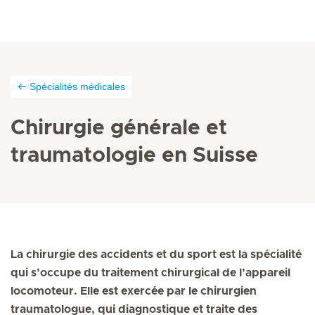
Spécialités médicales
Chirurgie générale et
traumatologie en Suisse
La chirurgie des accidents et du sport est la spécialité
qui s’occupe du traitement chirurgical de l’appareil
locomoteur. Elle est exercée par le chirurgien
traumatologue, qui diagnostique et traite des