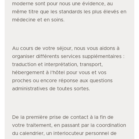
moderne sont pour nous une évidence, au
même titre que les standards les plus élevés en
médecine et en soins.
Au cours de votre séjour, nous vous aidons à
organiser différents services supplémentaires :
traduction et interprétation, transport,
hébergement à l’hôtel pour vous et vos
proches ou encore réponse aux questions
administratives de toutes sortes.
De la première prise de contact à la fin de
votre traitement, en passant par la coordination
du calendrier, un interlocuteur personnel de