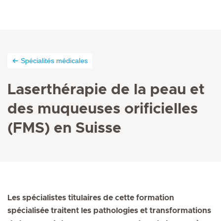
Spécialités médicales
Laserthérapie de la peau et
des muqueuses orificielles
(FMS) en Suisse
Les spécialistes titulaires de cette formation
spécialisée traitent les pathologies et transformations