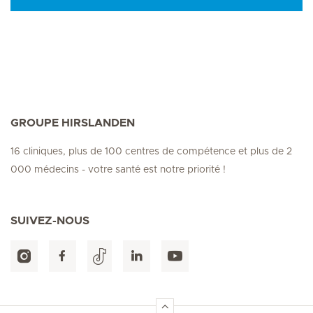
GROUPE HIRSLANDEN
16 cliniques, plus de 100 centres de compétence et plus de 2
000 médecins - votre santé est notre priorité !
SUIVEZ-NOUS