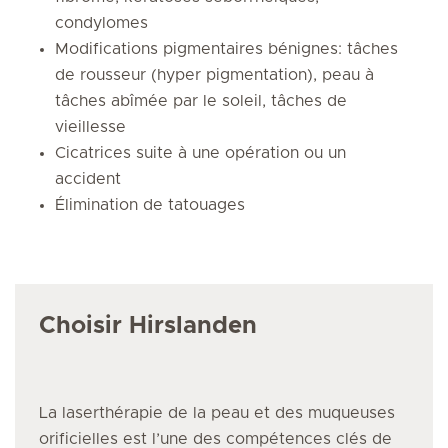
condylomes
Modifications pigmentaires bénignes: tâches
de rousseur (hyper pigmentation), peau à
tâches abîmée par le soleil, tâches de
vieillesse
Cicatrices suite à une opération ou un
accident
Élimination de tatouages
Choisir Hirslanden
La laserthérapie de la peau et des muqueuses
orificielles
est l’une des compétences clés de