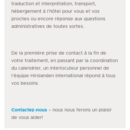
traduction et interprétation, transport,
hébergement à l’hôtel pour vous et vos
proches ou encore réponse aux questions
administratives de toutes sortes.
De la première prise de contact à la fin de
votre traitement, en passant par la coordination
du calendrier, un interlocuteur personnel de
l’équipe Hirslanden International répond à tous
vos besoins.
Contactez-nous
– nous nous ferons un plaisir
de vous aider!