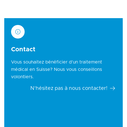
Contact
Vous souhaitez bénéficier d’un traitement
médical en Suisse? Nous vous conseillons
volontiers.
N’hésitez pas à nous contacter!