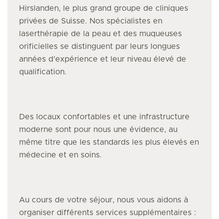
Hirslanden, le plus grand groupe de cliniques
privées de Suisse. Nos spécialistes
en
laserthérapie de la peau et des muqueuses
orificielles
se distinguent par leurs longues
années d’expérience et leur niveau élevé de
qualification.
Des locaux confortables et une infrastructure
moderne sont pour nous une évidence, au
même titre que les standards les plus élevés en
médecine et en soins.
Au cours de votre séjour, nous vous aidons à
organiser différents services supplémentaires :