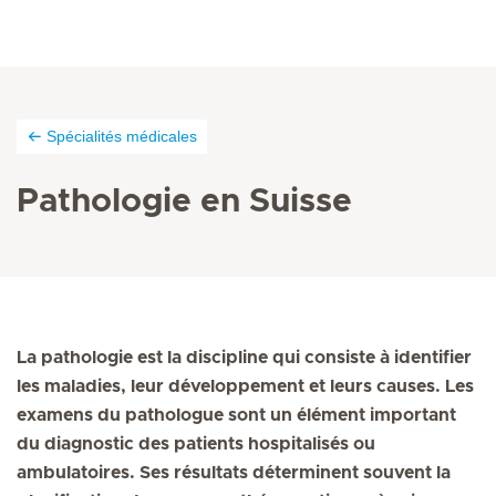
Spécialités médicales
Pathologie en Suisse
La pathologie est la discipline qui consiste à identifier
les maladies, leur développement et leurs causes. Les
examens du pathologue sont un élément important
du diagnostic des patients hospitalisés ou
ambulatoires. Ses résultats déterminent souvent la