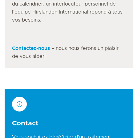
du calendrier, un interlocuteur personnel de
l’équipe Hirslanden International répond à tous
vos besoins.
Contactez-nous
– nous nous ferons un plaisir
de vous aider!
Contact
Vous souhaitez bénéficier d’un traitement