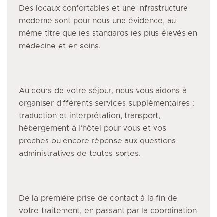
Des locaux confortables et une infrastructure
moderne sont pour nous une évidence, au
même titre que les standards les plus élevés en
médecine et en soins.
Au cours de votre séjour, nous vous aidons à
organiser différents services supplémentaires :
traduction et interprétation, transport,
hébergement à l’hôtel pour vous et vos
proches ou encore réponse aux questions
administratives de toutes sortes.
De la première prise de contact à la fin de
votre traitement, en passant par la coordination