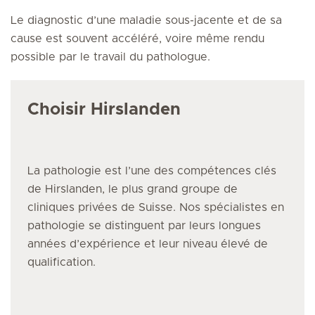
Le diagnostic d’une maladie sous-jacente et de sa
cause est souvent accéléré, voire même rendu
possible par le travail du pathologue.
Choisir Hirslanden
La pathologie
est l’une des compétences clés
de Hirslanden, le plus grand groupe de
cliniques privées de Suisse. Nos spécialistes
en
pathologie
se distinguent par leurs longues
années d’expérience et leur niveau élevé de
qualification.