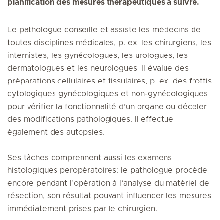
planification des mesures thérapeutiques à suivre.
Le pathologue conseille et assiste les médecins de
toutes disciplines médicales, p. ex. les chirurgiens, les
internistes, les gynécologues, les urologues, les
dermatologues et les neurologues. Il évalue des
préparations cellulaires et tissulaires, p. ex. des frottis
cytologiques gynécologiques et non-gynécologiques
pour vérifier la fonctionnalité d’un organe ou déceler
des modifications pathologiques. Il effectue
également des autopsies.
Ses tâches comprennent aussi les examens
histologiques peropératoires: le pathologue procède
encore pendant l’opération à l’analyse du matériel de
résection, son résultat pouvant influencer les mesures
immédiatement prises par le chirurgien.