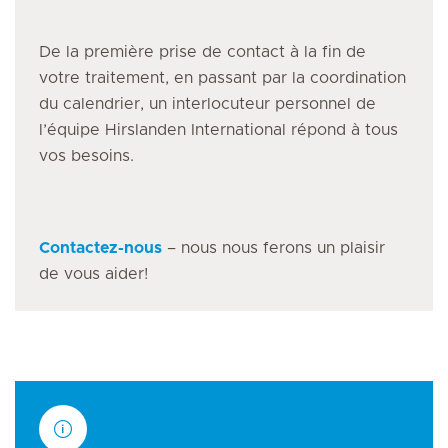
De la première prise de contact à la fin de
votre traitement, en passant par la coordination
du calendrier, un interlocuteur personnel de
l’équipe Hirslanden International répond à tous
vos besoins.
Contactez-nous
– nous nous ferons un plaisir
de vous aider!