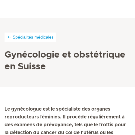
Spécialités médicales
Gynécologie et obstétrique
en Suisse
Le gynécologue est le spécialiste des organes
reproducteurs féminins. Il procède régulièrement à
des examens de prévoyance, tels que le frottis pour
la détection du cancer du col de l’utérus ou les