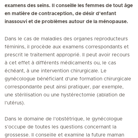
examens des seins. Il conseille les femmes de tout âge
en matière de contraception, de désir d’enfant
inassouvi et de problèmes autour de la ménopause.
Dans le cas de maladies des organes reproducteurs
féminins, il procède aux examens correspondants et
prescrit le traitement approprié. Il peut avoir recours
à cet effet à différents médicaments ou, le cas
échéant, à une intervention chirurgicale. Le
gynécologue bénéficiant d’une formation chirurgicale
correspondante peut ainsi pratiquer, par exemple,
une stérilisation ou une hystérectomie (ablation de
l’utérus).
Dans le domaine de l’obstétrique, le gynécologue
s’occupe de toutes les questions concernant la
grossesse. Il conseille et examine la future maman