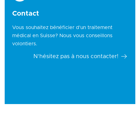
Contact
Vous souhaitez bénéficier d’un traitement
médical en Suisse? Nous vous conseillons
volontiers.
N’hésitez pas à nous contacter!