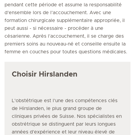
pendant cette période et assume la responsabilité
d’ensemble lors de l’accouchement. Avec une
formation chirurgicale supplémentaire appropriée, il
peut aussi - si nécessaire - procéder à une
césarienne. Après l’accouchement, il se charge des
premiers soins au nouveau-né et conseille ensuite la
femme en couches pour toutes questions médicales.
Choisir Hirslanden
L'obstétrique
est l’une des compétences clés
de Hirslanden, le plus grand groupe de
cliniques privées de Suisse. Nos spécialistes
en
obstrétrique
se distinguent par leurs longues
années d’expérience et leur niveau élevé de