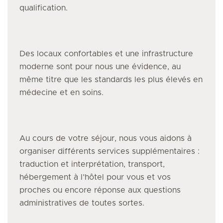
qualification.
Des locaux confortables et une infrastructure
moderne sont pour nous une évidence, au
même titre que les standards les plus élevés en
médecine et en soins.
Au cours de votre séjour, nous vous aidons à
organiser différents services supplémentaires :
traduction et interprétation, transport,
hébergement à l’hôtel pour vous et vos
proches ou encore réponse aux questions
administratives de toutes sortes.