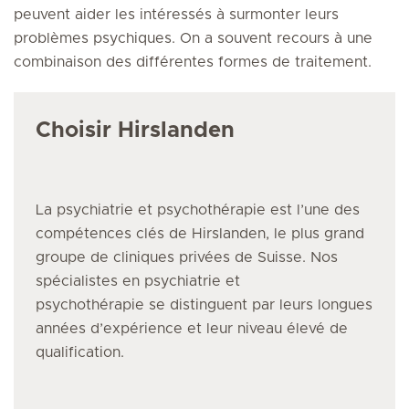
peuvent aider les intéressés à surmonter leurs
problèmes psychiques. On a souvent recours à une
combinaison des différentes formes de traitement.
Choisir Hirslanden
La psychiatrie et psychothérapie
est l’une des
compétences clés de Hirslanden, le plus grand
groupe de cliniques privées de Suisse. Nos
spécialistes
en psychiatrie et
psychothérapie
se distinguent par leurs longues
années d’expérience et leur niveau élevé de
qualification.