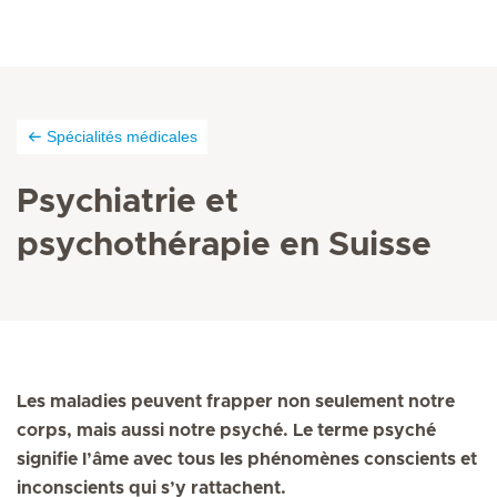
Spécialités médicales
Psychiatrie et
psychothérapie en Suisse
Les maladies peuvent frapper non seulement notre
corps, mais aussi notre psyché. Le terme psyché
signifie l’âme avec tous les phénomènes conscients et
inconscients qui s’y rattachent.