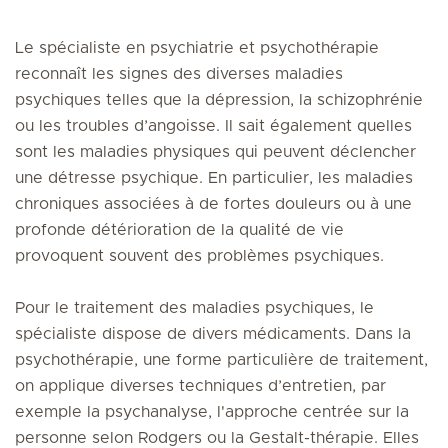
Le spécialiste en psychiatrie et psychothérapie
reconnaît les signes des diverses maladies
psychiques telles que la dépression, la schizophrénie
ou les troubles d’angoisse. Il sait également quelles
sont les maladies physiques qui peuvent déclencher
une détresse psychique. En particulier, les maladies
chroniques associées à de fortes douleurs ou à une
profonde détérioration de la qualité de vie
provoquent souvent des problèmes psychiques.
Pour le traitement des maladies psychiques, le
spécialiste dispose de divers médicaments. Dans la
psychothérapie, une forme particulière de traitement,
on applique diverses techniques d’entretien, par
exemple la psychanalyse, l'approche centrée sur la
personne selon Rodgers ou la Gestalt-thérapie. Elles