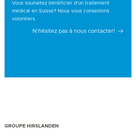
Vous souhaitez bénéficier d’un traitement
médical en Suisse? Nous vous conseillons
volontiers.
N’hésitez pas à nous contacter!
GROUPE HIRSLANDEN