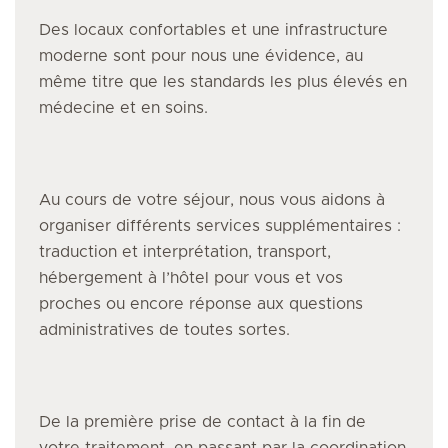
Des locaux confortables et une infrastructure
moderne sont pour nous une évidence, au
même titre que les standards les plus élevés en
médecine et en soins.
Au cours de votre séjour, nous vous aidons à
organiser différents services supplémentaires :
traduction et interprétation, transport,
hébergement à l’hôtel pour vous et vos
proches ou encore réponse aux questions
administratives de toutes sortes.
De la première prise de contact à la fin de