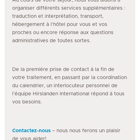
Au cours de votre séjour, nous vous aidons à
organiser différents services supplémentaires :
traduction et interprétation, transport,
hébergement à l’hôtel pour vous et vos
proches ou encore réponse aux questions
administratives de toutes sortes.
De la première prise de contact à la fin de
votre traitement, en passant par la coordination
du calendrier, un interlocuteur personnel de
l’équipe Hirslanden International répond à tous
vos besoins.
Contactez-nous
– nous nous ferons un plaisir
de vous aider!