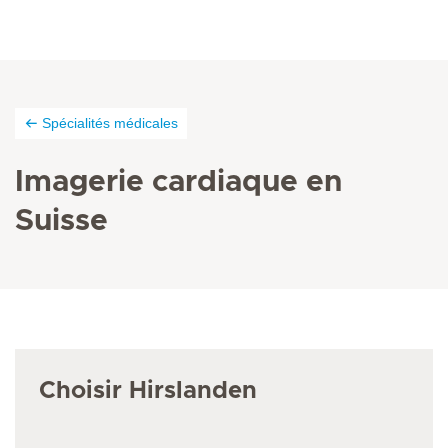
Spécialités médicales
Imagerie cardiaque en
Suisse
Choisir Hirslanden