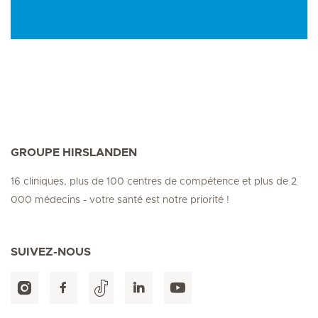
GROUPE HIRSLANDEN
16 cliniques, plus de 100 centres de compétence et plus de 2
000 médecins - votre santé est notre priorité !
SUIVEZ-NOUS