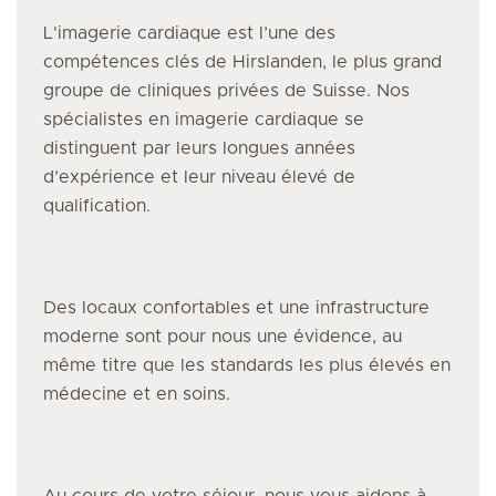
L'imagerie cardiaque
est l’une des
compétences clés de Hirslanden, le plus grand
groupe de cliniques privées de Suisse. Nos
spécialistes
en imagerie cardiaque
se
distinguent par leurs longues années
d’expérience et leur niveau élevé de
qualification.
Des locaux confortables et une infrastructure
moderne sont pour nous une évidence, au
même titre que les standards les plus élevés en
médecine et en soins.