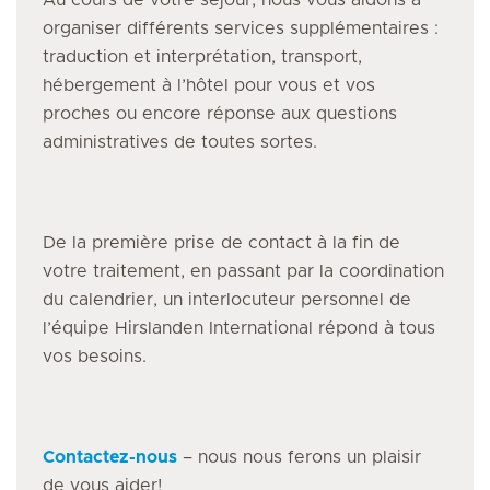
Au cours de votre séjour, nous vous aidons à
organiser différents services supplémentaires :
traduction et interprétation, transport,
hébergement à l’hôtel pour vous et vos
proches ou encore réponse aux questions
administratives de toutes sortes.
De la première prise de contact à la fin de
votre traitement, en passant par la coordination
du calendrier, un interlocuteur personnel de
l’équipe Hirslanden International répond à tous
vos besoins.
Contactez-nous
– nous nous ferons un plaisir
de vous aider!