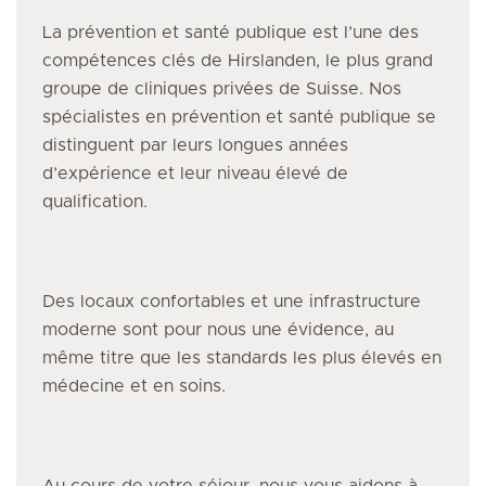
La prévention et santé publique
est l’une des
compétences clés de Hirslanden, le plus grand
groupe de cliniques privées de Suisse. Nos
spécialistes
en prévention et santé publique
se
distinguent par leurs longues années
d’expérience et leur niveau élevé de
qualification.
Des locaux confortables et une infrastructure
moderne sont pour nous une évidence, au
même titre que les standards les plus élevés en
médecine et en soins.