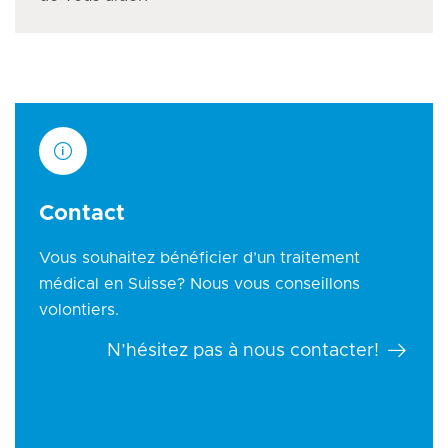
Contact
Vous souhaitez bénéficier d’un traitement
médical en Suisse? Nous vous conseillons
volontiers.
N’hésitez pas à nous contacter!