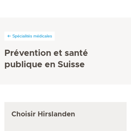
Spécialités médicales
Prévention et santé
publique en Suisse
Choisir Hirslanden