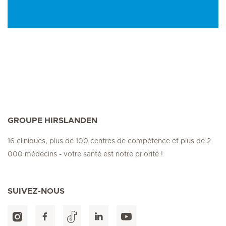
GROUPE HIRSLANDEN
16 cliniques, plus de 100 centres de compétence et plus de 2
000 médecins - votre santé est notre priorité !
SUIVEZ-NOUS