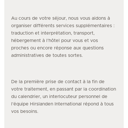
Au cours de votre séjour, nous vous aidons à
organiser différents services supplémentaires :
traduction et interprétation, transport,
hébergement à l’hôtel pour vous et vos
proches ou encore réponse aux questions
administratives de toutes sortes.
De la première prise de contact à la fin de
votre traitement, en passant par la coordination
du calendrier, un interlocuteur personnel de
l’équipe Hirslanden International répond à tous
vos besoins.