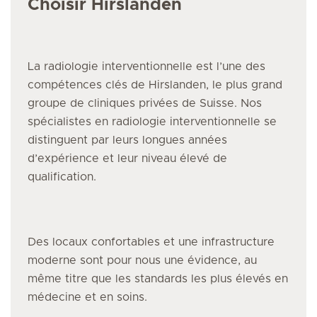
Choisir Hirslanden
La radiologie interventionnelle
est l’une des
compétences clés de Hirslanden, le plus grand
groupe de cliniques privées de Suisse. Nos
spécialistes
en radiologie interventionnelle
se
distinguent par leurs longues années
d’expérience et leur niveau élevé de
qualification.
Des locaux confortables et une infrastructure
moderne sont pour nous une évidence, au
même titre que les standards les plus élevés en
médecine et en soins.