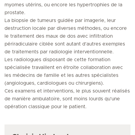
myomes utérins, ou encore les hypertrophies de la
prostate.
La biopsie de tumeurs guidée par imagerie, leur
destruction locale par diverses méthodes, ou encore
le traitement des maux de dos avec infiltration
périradiculaire ciblée sont autant d'autres exemples
de traitements par radiologie interventionnelle.
Les radiologues disposant de cette formation
spécialisée travaillent en étroite collaboration avec
les médecins de famille et les autres spécialistes
(angiologues, cardiologues ou chirurgiens).
Ces examens et interventions, le plus souvent réalisés
de manière ambulatoire, sont moins lourds qu'une
opération classique pour le patient.