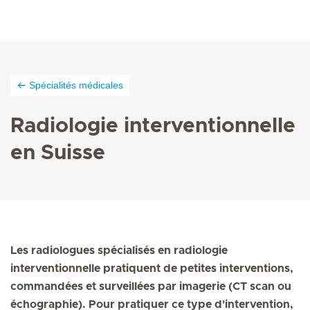
Spécialités médicales
Radiologie interventionnelle
en Suisse
Les radiologues spécialisés en radiologie
interventionnelle pratiquent de petites interventions,
commandées et surveillées par imagerie (CT scan ou
échographie). Pour pratiquer ce type d'intervention,