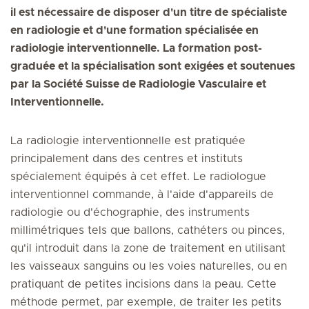
il est nécessaire de disposer d'un titre de spécialiste
en radiologie et d'une formation spécialisée en
radiologie interventionnelle. La formation post-
graduée et la spécialisation sont exigées et soutenues
par la Société Suisse de Radiologie Vasculaire et
Interventionnelle.
La radiologie interventionnelle est pratiquée
principalement dans des centres et instituts
spécialement équipés à cet effet. Le radiologue
interventionnel commande, à l'aide d'appareils de
radiologie ou d'échographie, des instruments
millimétriques tels que ballons, cathéters ou pinces,
qu'il introduit dans la zone de traitement en utilisant
les vaisseaux sanguins ou les voies naturelles, ou en
pratiquant de petites incisions dans la peau. Cette
méthode permet, par exemple, de traiter les petits