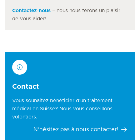
Contactez-nous
– nous nous ferons un plaisir
de vous aider!
Contact
Vous souhaitez bénéficier d’un traitement
médical en Suisse? Nous vous conseillons
volontiers.
N’hésitez pas à nous contacter!